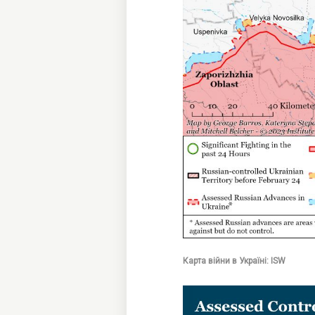
Карта війни в Україні: ISW