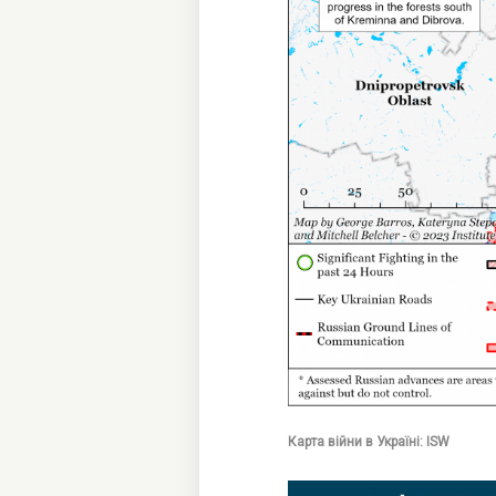
Карта війни в Україні: ISW