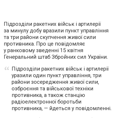
Підрозділи ракетних військ і артилерії
за минулу добу вразили пункт управління
та три райони скупчення живої сили
противника. Про це повідомляє
у ранковому зведенні 15 квітня
Генеральний штаб Збройних сил України.
Підрозділи ракетних військ і артилерії
уразили один пункт управління, три
райони зосередження живої сили,
озброєння та військової техніки
противника, а також станцію
радіоелектронної боротьби
противника, — йдеться у повідомленні.