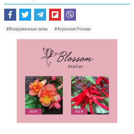
#Вооруженные силы
#Агрессия России