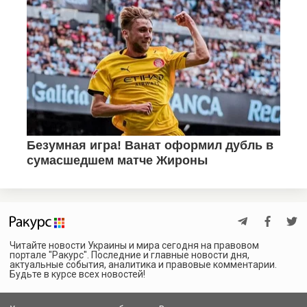
Читайте новости Украины и мира сегодня на правовом
портале "Ракурс". Последние и главные новости дня,
актуальные события, аналитика и правовые комментарии.
Будьте в курсе всех новостей!