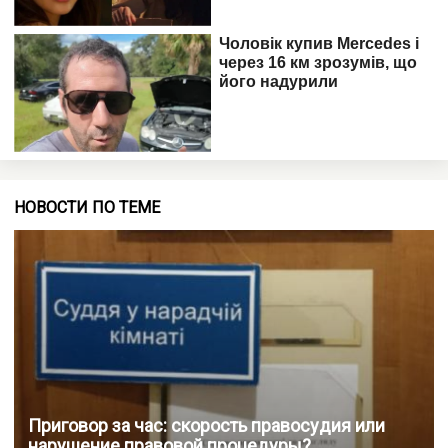
НОВОСТИ ПО ТЕМЕ
Приговор за час: скорость правосудия или
нарушение правовой процедуры?