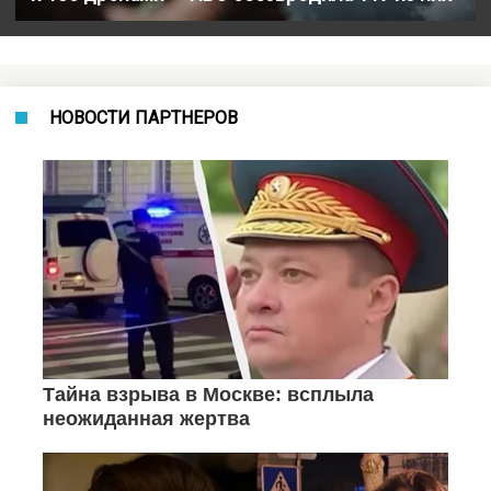
НОВОСТИ ПАРТНЕРОВ