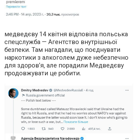
медведєву 14 квітня відповіла польська
спецслужба — Агентство внутрішньої
безпеки. Там нагадали, що поєднувати
наркотики з алкоголем дуже небезпечно
для здоров’я, але порадили Медведєву
продовжувати це робити.