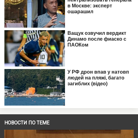
НОВОСТИ ПО ТЕМЕ