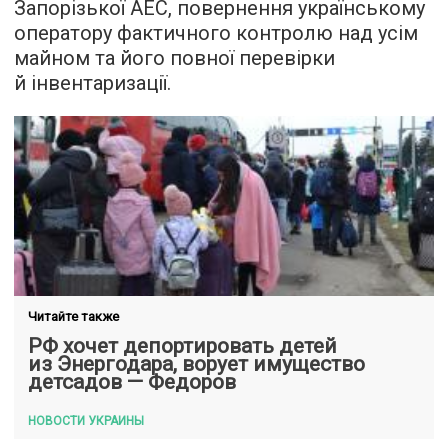
Запорізької АЕС, повернення українському
оператору фактичного контролю над усім
майном та його повної перевірки
й інвентаризації.
Читайте также
РФ хочет депортировать детей
из Энергодара, ворует имущество
детсадов — Федоров
НОВОСТИ УКРАИНЫ