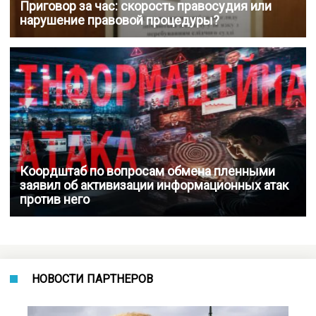
Приговор за час: скорость правосудия или
нарушение правовой процедуры?
Коордштаб по вопросам обмена пленными
заявил об активизации информационных атак
против него
НОВОСТИ ПАРТНЕРОВ