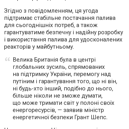
Згідно з повідомленням, ця угода
підтримає стабільне постачання палива
для сьогоднішніх потреб, а також
гарантуватиме безпечну і надійну розробку
і використання палива для удосконалених
реакторів у майбутньому.
Велика Британія була в центрі
глобальних зусиль, спрямованих
на підтримку України, перемогу над
путіним і гарантування того, що ні він,
ні будь-хто інший, подібно до нього,
більше ніколи не зможе думати,
що може тримати світ у полоні своїх
енергоресурсів, — заявив міністр
енергетичної безпеки Грант Шепс.