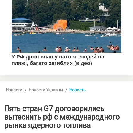
Новости
Новости Украины
Новость
Пять стран G7 договорились
вытеснить рф с международного
рынка ядерного топлива