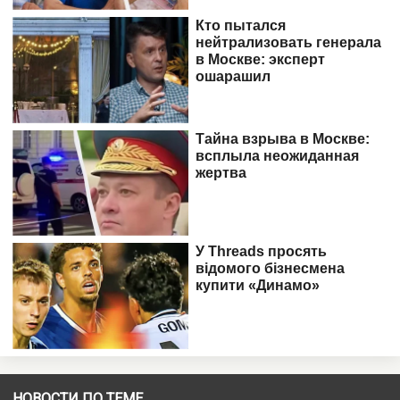
НОВОСТИ ПО ТЕМЕ