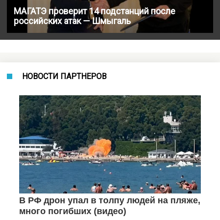
МАГАТЭ проверит 14 подстанций после
российских атак — Шмыгаль
НОВОСТИ ПАРТНЕРОВ