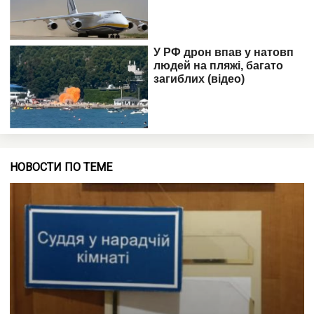
НОВОСТИ ПО ТЕМЕ