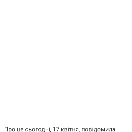
Про це сьогодні, 17 квітня, повідомила