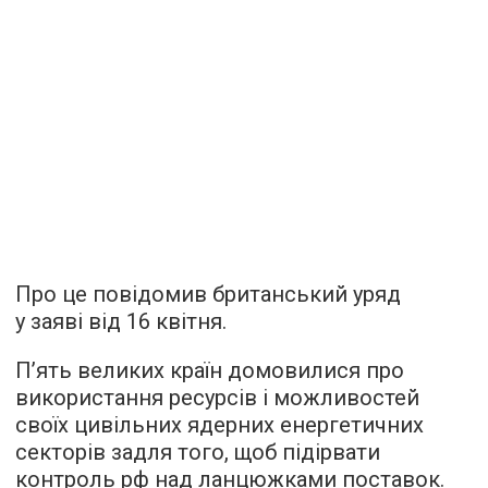
Про це повідомив британський уряд
у заяві від 16 квітня.
П’ять великих країн домовилися про
використання ресурсів і можливостей
своїх цивільних ядерних енергетичних
секторів задля того, щоб підірвати
контроль рф над ланцюжками поставок.