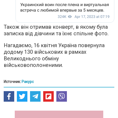
Також він отримав конверт, в якому була
записка від дівчини та їхнє спільне фото.
Нагадаємо, 16 квітня Україна повернула
додому 130 військових в рамках
Великоднього обміну
військовополоненими.
Источник:
Ракурс