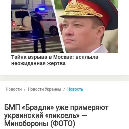
Новости
Новости Украины
Новость
БМП «Брэдли» уже примеряют
украинский «пиксель» —
Минобороны (ФОТО)