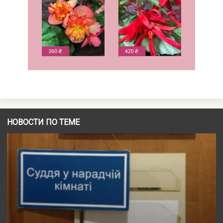
НОВОСТИ ПО ТЕМЕ