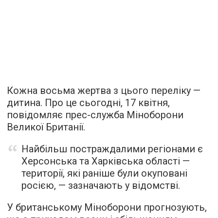
Кожна восьма жертва з цього переліку —
дитина. Про це сьогодні, 17 квітня,
повідомляє прес-служба Міноборони
Великої Британії.
Найбільш постраждалими регіонами є
Херсонська та Харківська області —
території, які раніше були окуповані
росією, — зазначають у відомстві.
У британському Міноборони прогнозують,