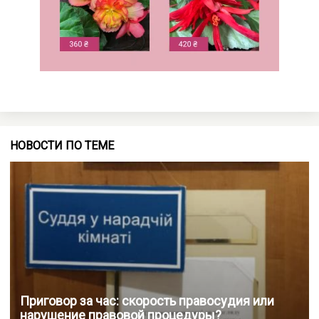
НОВОСТИ ПО ТЕМЕ
Приговор за час: скорость правосудия или
нарушение правовой процедуры?