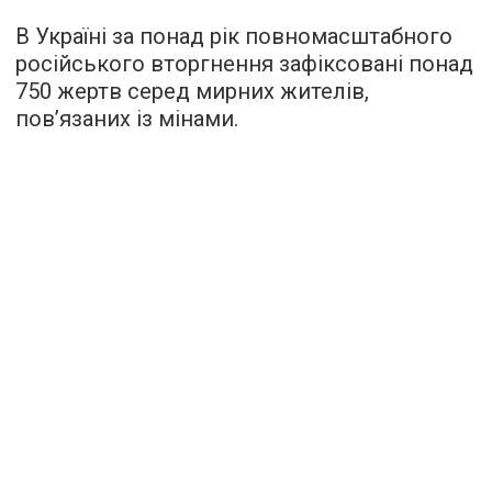
В Україні за понад рік повномасштабного
російського вторгнення зафіксовані понад
750 жертв серед мирних жителів,
пов’язаних із мінами.