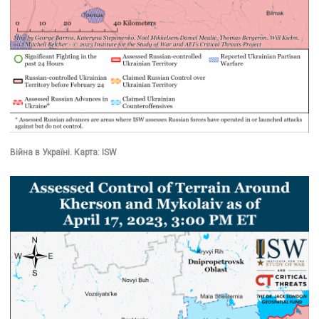
Війна в Україні. Карта: ISW