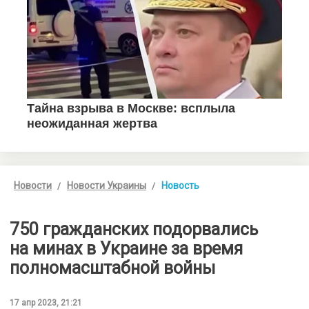
Новости
Новости Украины
Новость
750 гражданских подорвались
на минах в Украине за время
полномасштабной войны
17 апр 2023, 21:21