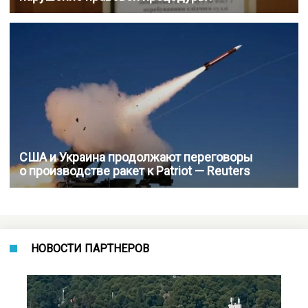
США и Украина продолжают переговоры
о производстве ракет к Patriot — Reuters
НОВОСТИ ПАРТНЕРОВ