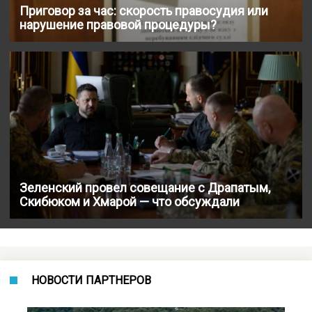
Приговор за час: скорость правосудия или
нарушение правовой процедуры?
Зеленский провел совещание с Драпатым,
Скибюком и Хмарой — что обсуждали
НОВОСТИ ПАРТНЕРОВ