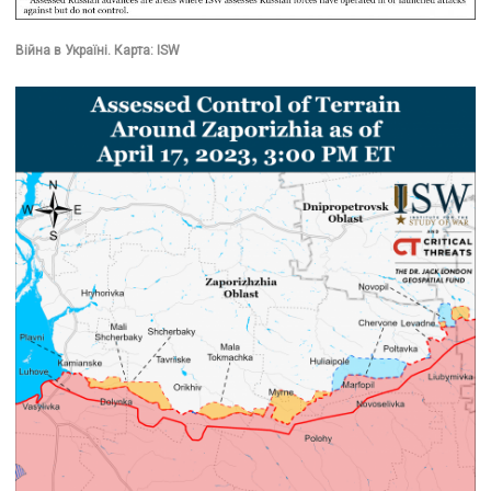
Війна в Україні. Карта: ISW