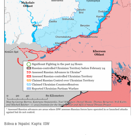
Війна в Україні. Карта: ISW