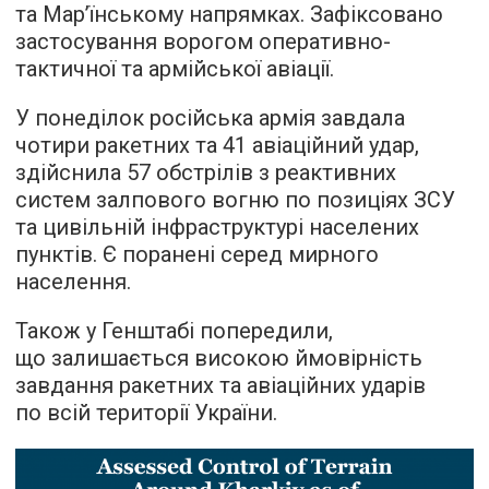
та Мар’їнському напрямках. Зафіксовано
застосування ворогом оперативно-
тактичної та армійської авіації.
У понеділок російська армія завдала
чотири ракетних та 41 авіаційний удар,
здійснила 57 обстрілів з реактивних
систем залпового вогню по позиціях ЗСУ
та цивільній інфраструктурі населених
пунктів. Є поранені серед мирного
населення.
Також у Генштабі попередили,
що залишається високою ймовірність
завдання ракетних та авіаційних ударів
по всій території України.