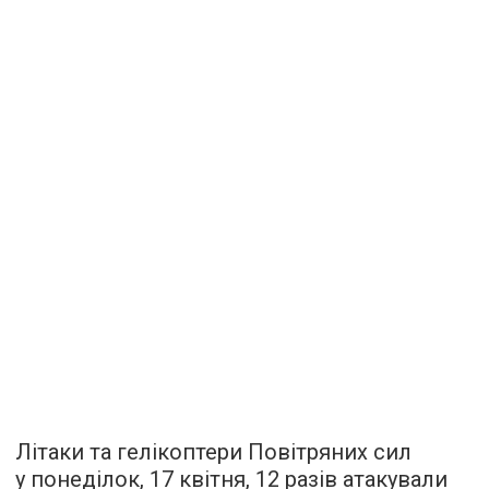
Літаки та гелікоптери Повітряних сил
у понеділок, 17 квітня, 12 разів атакували