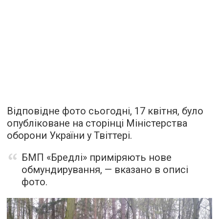
Відповідне фото сьогодні, 17 квітня, було
опубліковане на сторінці Міністерства
оборони України у Твіттері.
БМП «Бредлі» приміряють нове
обмундирування, — вказано в описі
фото.