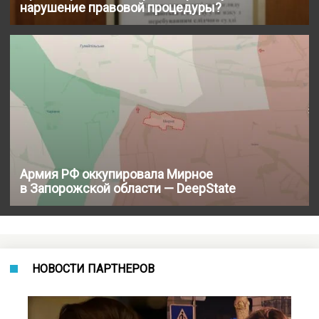
нарушение правовой процедуры?
Армия РФ оккупировала Мирное
в Запорожской области — DeepState
НОВОСТИ ПАРТНЕРОВ