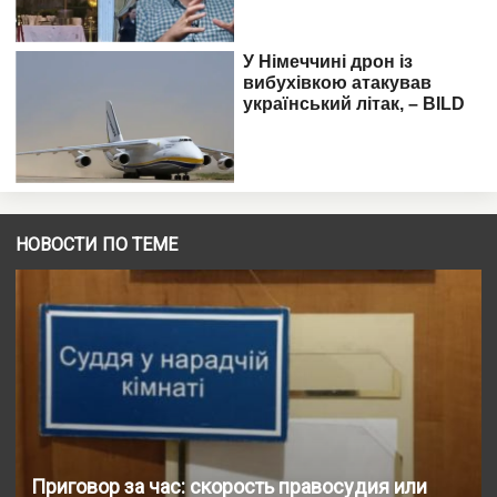
НОВОСТИ ПО ТЕМЕ
Приговор за час: скорость правосудия или