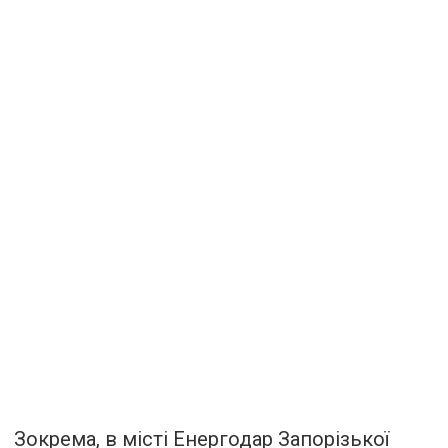
Зокрема, в місті Енергодар Запорізької