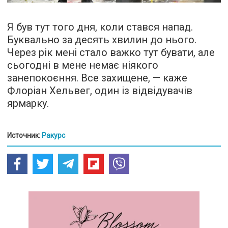
Я був тут того дня, коли стався напад.
Буквально за десять хвилин до нього.
Через рік мені стало важко тут бувати, але
сьогодні в мене немає ніякого
занепокоєння. Все захищене, — каже
Флоріан Хельвег, один із відвідувачів
ярмарку.
Источник:
Ракурс