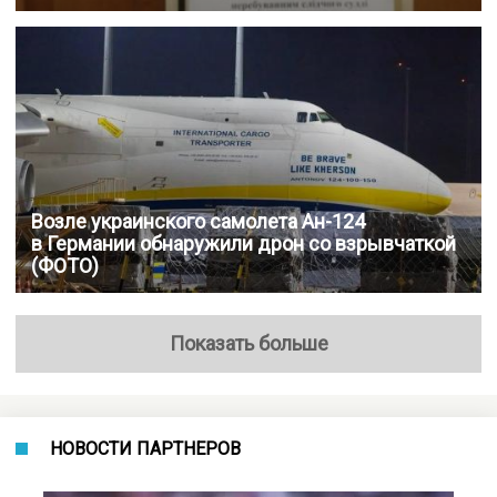
Возле украинского самолета Ан-124
в Германии обнаружили дрон со взрывчаткой
(ФОТО)
Показать больше
НОВОСТИ ПАРТНЕРОВ