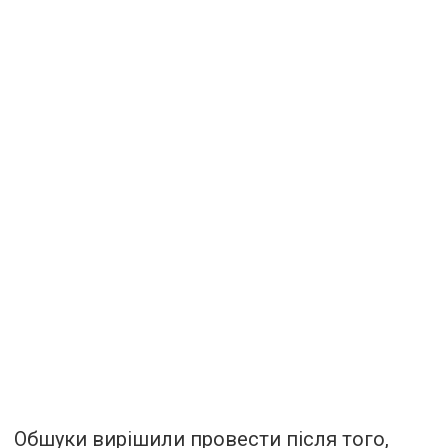
Обшуки вирішили провести після того,