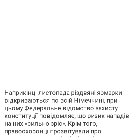
Наприкінці листопада різдвяні ярмарки
відкриваються по всій Німеччині, при
цьому Федеральне відомство захисту
конституції повідомляє, що ризик нападів
на них «сильно зріс». Крім того,
правоохоронці прозвітували про