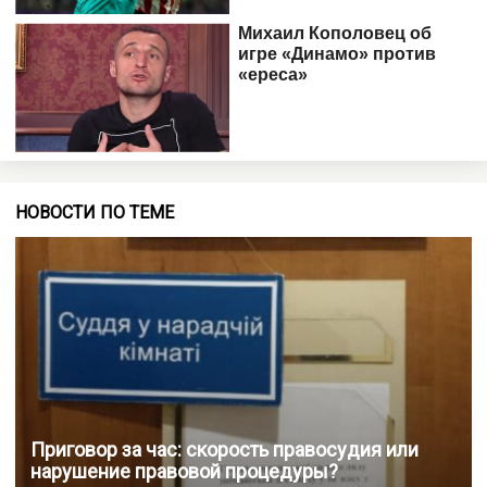
НОВОСТИ ПО ТЕМЕ
Приговор за час: скорость правосудия или
нарушение правовой процедуры?