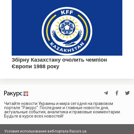
Читайте новости Украины и мира сегодня на правовом
портале "Ракурс". Последние и главные новости дня,
актуальные события, аналитика и правовые комментарии.
Будьте в курсе всех новостей!
Условия использования веб-портала Racurs.ua