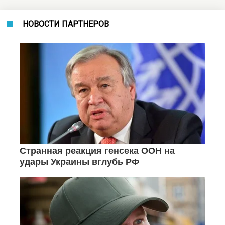
НОВОСТИ ПАРТНЕРОВ