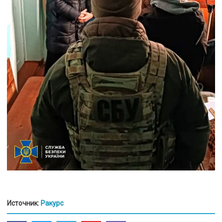
Источник:
Ракурс