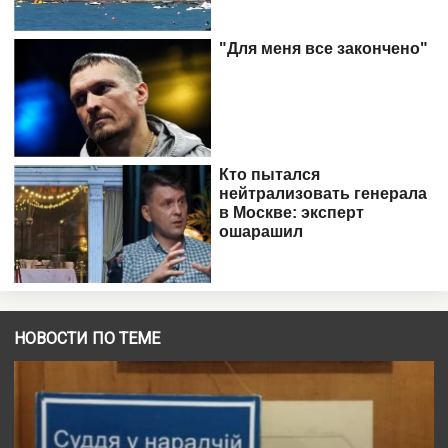
НОВОСТИ ПО ТЕМЕ