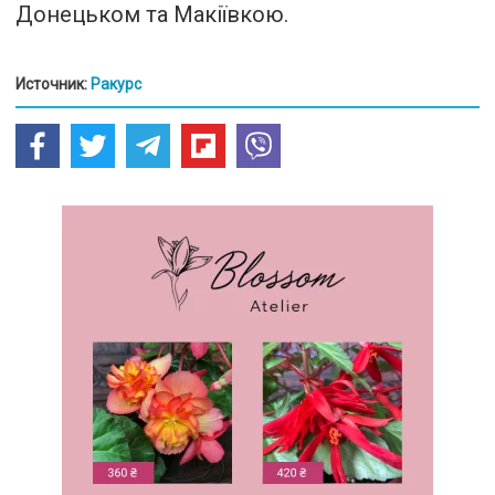
Донецьком та Макіївкою.
Источник:
Ракурс