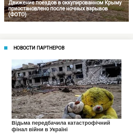
Движение поездов в оккупированном Крыму
приостановлено после ночных взрывов
(ФОТО)
НОВОСТИ ПАРТНЕРОВ