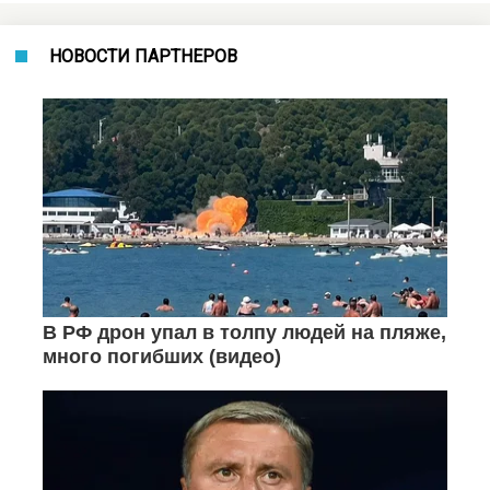
НОВОСТИ ПАРТНЕРОВ