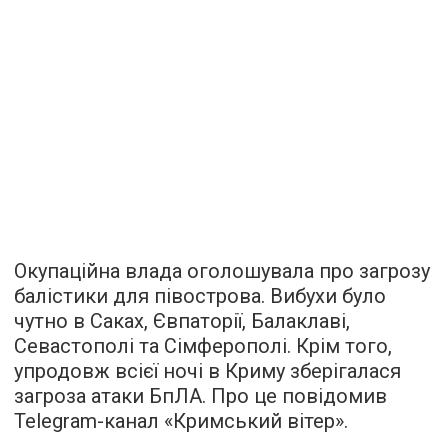
Окупаційна влада оголошувала про загрозу
балістики для півострова. Вибухи було
чутно в Саках, Євпаторії, Балаклаві,
Севастополі та Сімферополі. Крім того,
упродовж всієї ночі в Криму зберігалася
загроза атаки БпЛА. Про це повідомив
Telegram-канал «Кримський вітер».