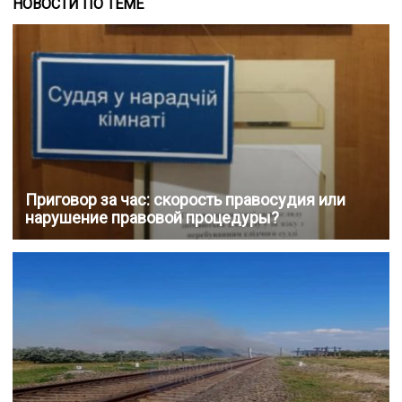
НОВОСТИ ПО ТЕМЕ
Приговор за час: скорость правосудия или
нарушение правовой процедуры?