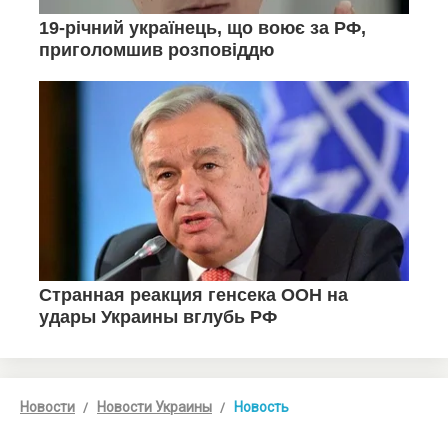
Новости
Новости Украины
Новость