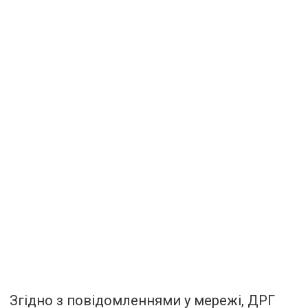
Згідно з повідомленнями у мережі, ДРГ