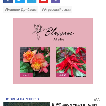
#Новости Донбасса
#Агрессия России