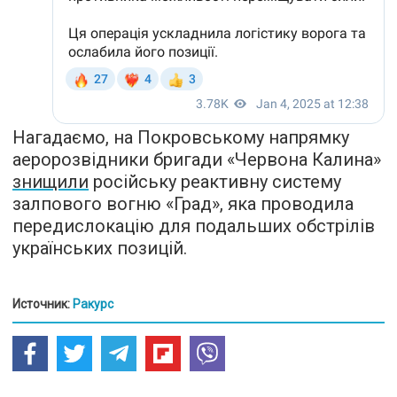
Нагадаємо, на Покровському напрямку
аеророзвідники бригади «Червона Калина»
знищили
російську реактивну систему
залпового вогню «Град», яка проводила
передислокацію для подальших обстрілів
українських позицій.
Источник:
Ракурс