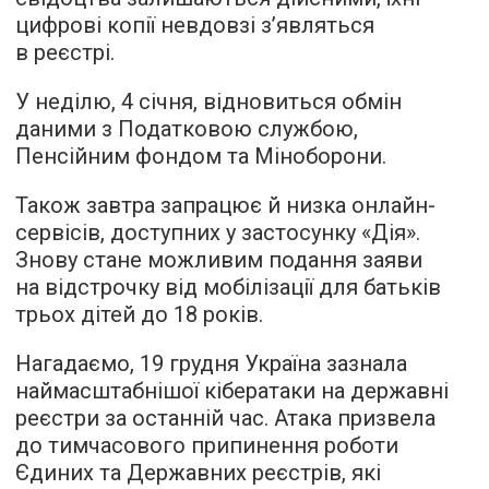
цифрові копії невдовзі з’являться
в реєстрі.
У неділю, 4 січня, відновиться обмін
даними з Податковою службою,
Пенсійним фондом та Міноборони.
Також завтра запрацює й низка онлайн-
сервісів, доступних у застосунку «Дія».
Знову стане можливим подання заяви
на відстрочку від мобілізації для батьків
трьох дітей до 18 років.
Нагадаємо, 19 грудня Україна зазнала
наймасштабнішої кібератаки на державні
реєстри за останній час. Атака призвела
до тимчасового припинення роботи
Єдиних та Державних реєстрів, які