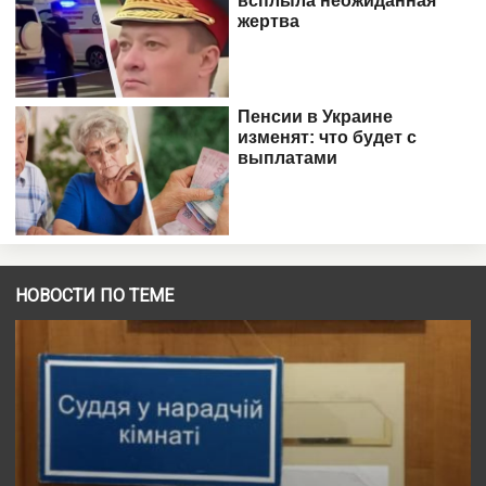
НОВОСТИ ПО ТЕМЕ