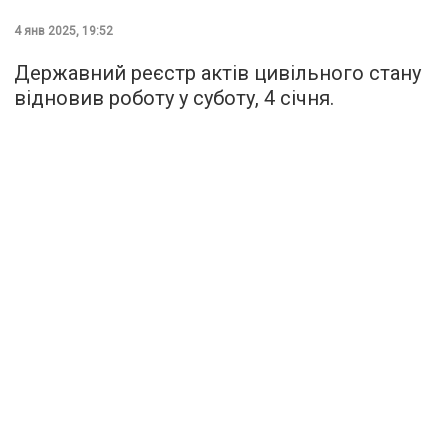
4 янв 2025, 19:52
Державний реєстр актів цивільного стану
відновив роботу у суботу, 4 січня.