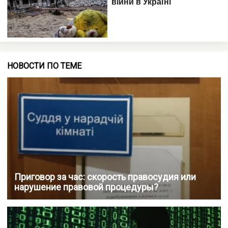
НОВОСТИ ПО ТЕМЕ
Приговор за час: скорость правосудия или
нарушение правовой процедуры?