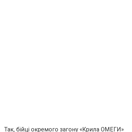
Так, бійці окремого загону «Крила ОМЕГИ»