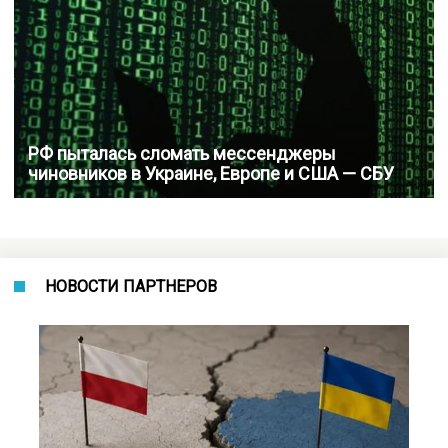
РФ пыталась сломать мессенджеры
чиновников в Украине, Европе и США — СБУ
НОВОСТИ ПАРТНЕРОВ