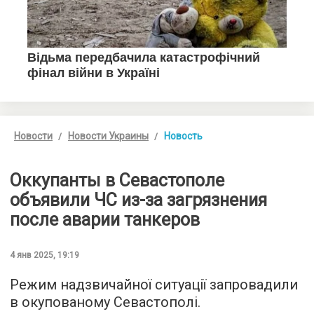
Новости
Новости Украины
Новость
Оккупанты в Севастополе
объявили ЧС из-за загрязнения
после аварии танкеров
4 янв 2025, 19:19
Режим надзвичайної ситуації запровадили
в окупованому Севастополі.