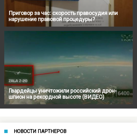
Приговор за час: скорость правосудия или
нарушение правовой процедуры?
Гвардейцы уничтожили российский дрон-
шпион на рекордной высоте (ВИДЕО)
НОВОСТИ ПАРТНЕРОВ