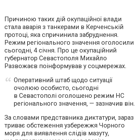
Причиною таких дій окупаційної влади
стала аварія з танкерами в Керченській
протоці, яка спричинила забруднення.
Режим регіонального значення оголосили
сьогодні, 4 січня. Про це окупаційний
губернатор Севастополя Михайло
Развожаєв поінформував у соцмережах.
Оперативний штаб щодо ситуації
очолюю особисто, сьогодні
в Севастополі оголошено режим НС
регіонального значення, — зазначив він.
За словами представника диктатури, зараз
триває обстеження узбережжя Чорного
моря для виявлення слідів мазуту,