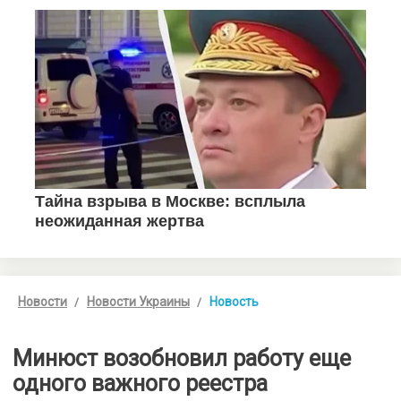
Новости
Новости Украины
Новость
Минюст возобновил работу еще
одного важного реестра