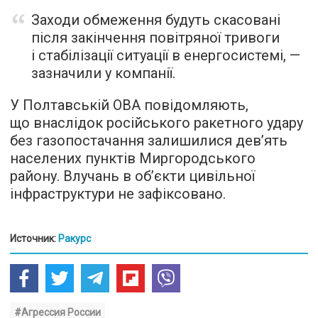
Заходи обмеження будуть скасовані
після закінчення повітряної тривоги
і стабілізації ситуації в енергосистемі, —
зазначили у компанії.
У Полтавській ОВА повідомляють,
що внаслідок російського ракетного удару
без газопостачання залишилися дев’ять
населених пунктів Миргородського
району. Влучань в обʼєкти цивільної
інфраструктури не зафіксовано.
Источник:
Ракурс
#Агрессия России