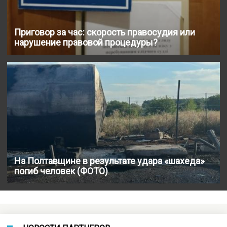
Приговор за час: скорость правосудия или
нарушение правовой процедуры?
На Полтавщине в результате удара «шахеда»
погиб человек (ФОТО)