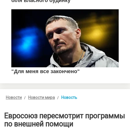
Новости
Новости мира
Новость
Евросоюз пересмотрит программы
по внешней помощи