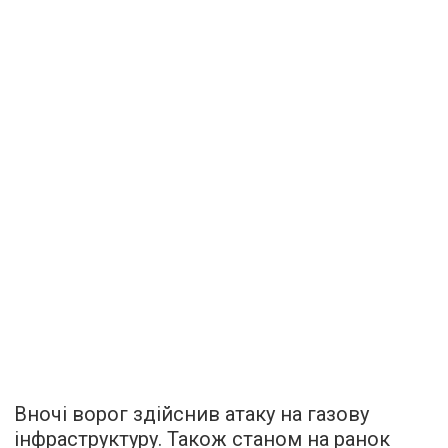
Вночі ворог здійснив атаку на газову
інфраструктуру. Також станом на ранок