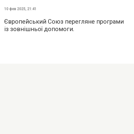
10 фев 2025, 21:41
Європейський Союз перегляне програми
із зовнішньої допомоги.