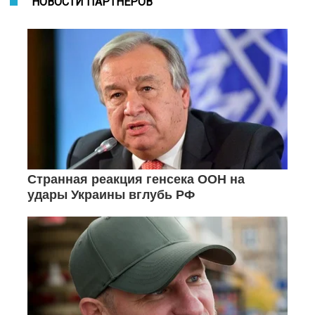
НОВОСТИ ПАРТНЕРОВ