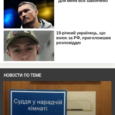
НОВОСТИ ПО ТЕМЕ