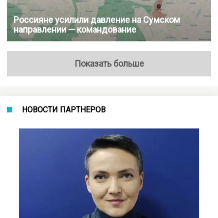
Россияне усилили давление на Сумском
направлении — командование
Показать больше
НОВОСТИ ПАРТНЕРОВ