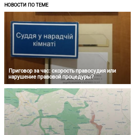
НОВОСТИ ПО ТЕМЕ
Приговор за час: скорость правосудия или
нарушение правовой процедуры?