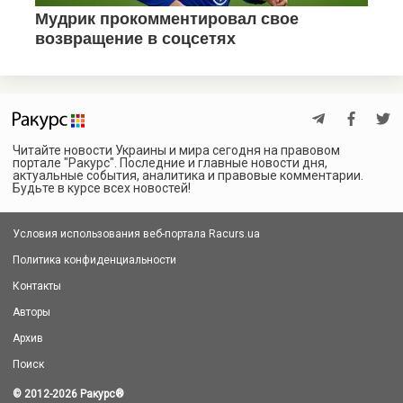
Читайте новости Украины и мира сегодня на правовом
портале "Ракурс". Последние и главные новости дня,
актуальные события, аналитика и правовые комментарии.
Будьте в курсе всех новостей!
Условия использования веб-портала Racurs.ua
Политика конфиденциальности
Контакты
Авторы
Архив
Поиск
© 2012-2026 Ракурс
®