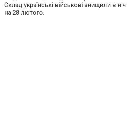
Склад українські військові знищили в ніч
на 28 лютого.