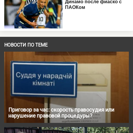
НОВОСТИ ПО ТЕМЕ
Приговор за час: скорость правосудия или
нарушение правовой процедуры?