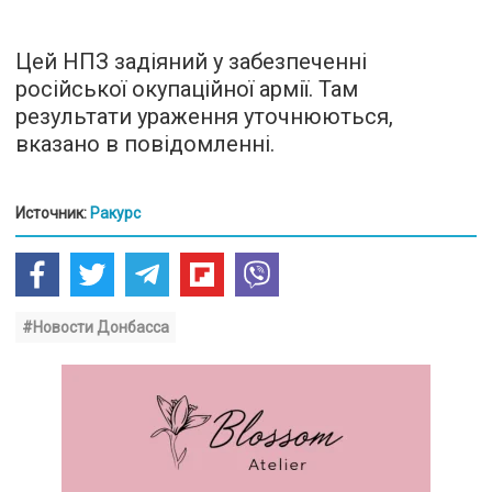
Цей НПЗ задіяний у забезпеченні
російської окупаційної армії. Там
результати ураження уточнюються,
вказано в повідомленні.
Источник:
Ракурс
#Новости Донбасса