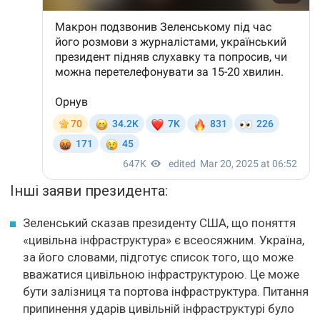
Інші заяви президента:
Зеленський сказав президенту США, що поняття
«цивільна інфраструктура» є всеосяжним. Україна,
за його словами, підготує список того, що може
вважатися цивільною інфраструктурою. Це може
бути залізниця та портова інфраструктура. Питання
припинення ударів цивільній інфраструктурі було