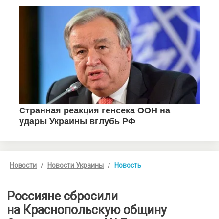
Новости
Новости Украины
Новость
Россияне сбросили
на Краснопольскую общину