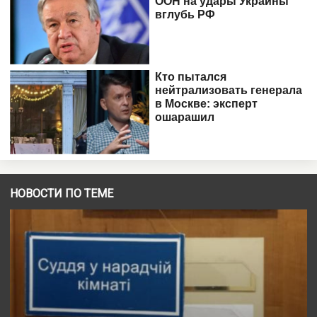
НОВОСТИ ПО ТЕМЕ