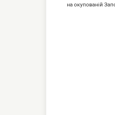
на окупованій Зап