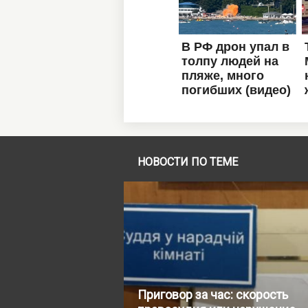
НОВОСТИ ПО ТЕМЕ
Приговор за час: скорость