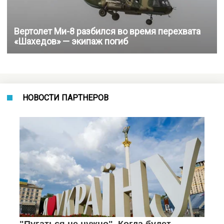
Вертолет Ми-8 разбился во время перехвата
«Шахедов» — экипаж погиб
НОВОСТИ ПАРТНЕРОВ