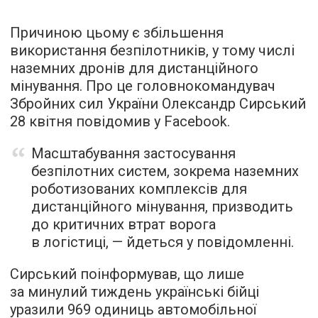
Причиною цьому є збільшення
використання безпілотників, у тому числі
наземних дронів для дистанційного
мінування. Про це головнокомандувач
Збройних сил України Олександр Сирський
28 квітня повідомив у Facebook.
Масштабування застосування
безпілотних систем, зокрема наземних
роботизованих комплексів для
дистанційного мінування, призводить
до критичних втрат ворога
в логістиці, — йдеться у повідомленні.
Сирський поінформував, що лише
за минулий тиждень українські бійці
уразили 969 одиниць автомобільної