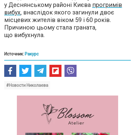
у Деснянському районі Києва
прогримів
вибух
, внаслідок якого загинули двоє
місцевих жителів віком 59 і 60 років.
Причиною цьому стала граната,
що вибухнула.
Источник:
Ракурс
#Новости Николаева