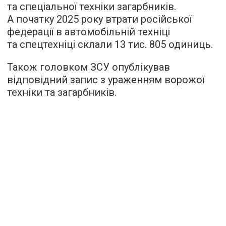
та спеціальної техніки загарбників.
А початку 2025 року втрати російської
федерації в автомобільній техніці
та спецтехніці склали 13 тис. 805 одиниць.
Також головком ЗСУ опублікував
відповідний запис з ураженням ворожої
техніки та загарбників.