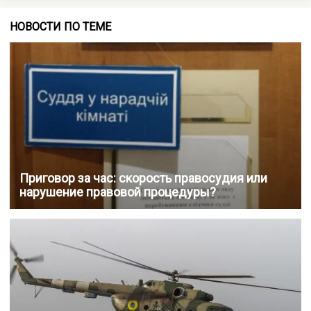
НОВОСТИ ПО ТЕМЕ
Приговор за час: скорость правосудия или
нарушение правовой процедуры?