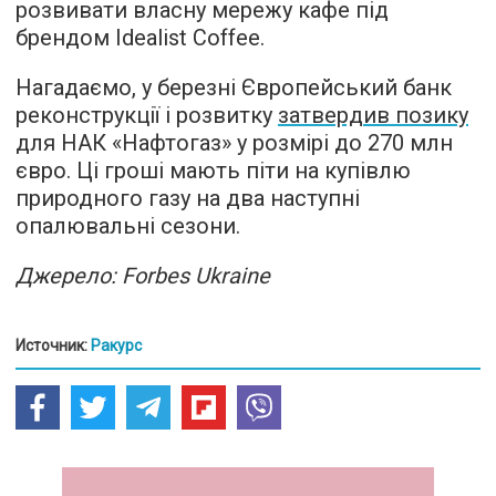
розвивати власну мережу кафе під
брендом Idealist Coffee.
Нагадаємо, у березні Європейський банк
реконструкції і розвитку
затвердив позику
для НАК «Нафтогаз» у розмірі до 270 млн
євро. Ці гроші мають піти на купівлю
природного газу на два наступні
опалювальні сезони.
Джерело: Forbes Ukraine
Источник:
Ракурс