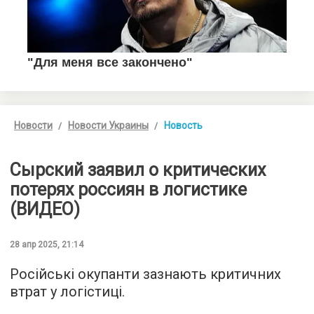
Новости
Новости Украины
Новость
Сырский заявил о критических
потерях россиян в логистике
(ВИДЕО)
28 апр 2025, 21:14
Російські окупанти зазнають критичних
втрат у логістиці.