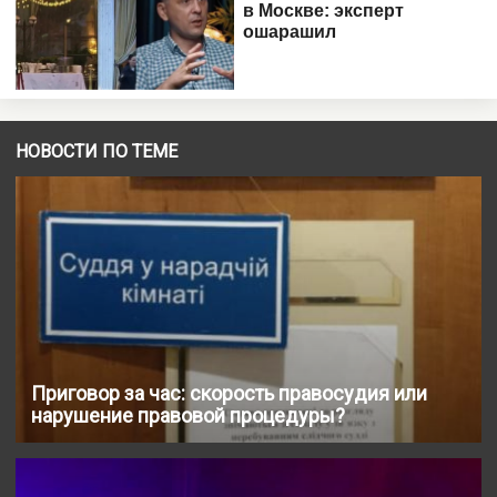
НОВОСТИ ПО ТЕМЕ
Приговор за час: скорость правосудия или
нарушение правовой процедуры?