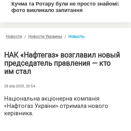
Новости
Новости Украины
Новость
НАК «Нафтегаз» возглавил новый
председатель правления — кто
им стал
28 апр 2025, 20:54
Національна акціонерна компанія
«Нафтогаз України» отримала нового
керівника.