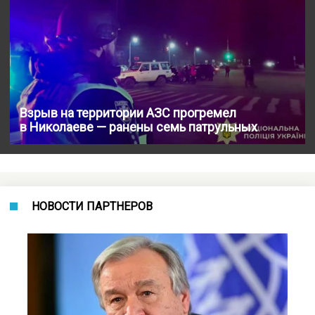
Взрыв на территории АЗС прогремел
в Николаеве — ранены семь патрульных
НОВОСТИ ПАРТНЕРОВ