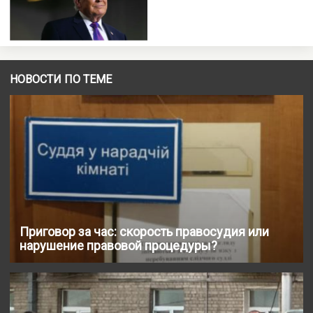
НОВОСТИ ПО ТЕМЕ
Приговор за час: скорость правосудия или
нарушение правовой процедуры?