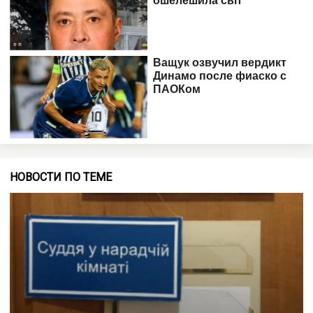
НОВОСТИ ПО ТЕМЕ