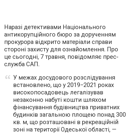
Наразі детективами Національного
антикорупційного бюро за дорученням
прокурора відкрито матеріали справи
стороні захисту для ознайомлення. Про
це сьогодні, 7 травня, повідомляє прес-
служба САП.
У межах досудового розслідування
встановлено, що у 2019−2021 роках
високопосадовець легалізував
незаконно набуті кошти шляхом
фінансування будівництва приватних
будинків загальною площею понад 300
кв. м, що розташовані в рекреаційній
зоні на території Одеської області, —