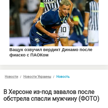
Новости
Новости Украины
Новость
В Херсоне из-под завалов после
обстрела спасли мужчину (ФОТО)