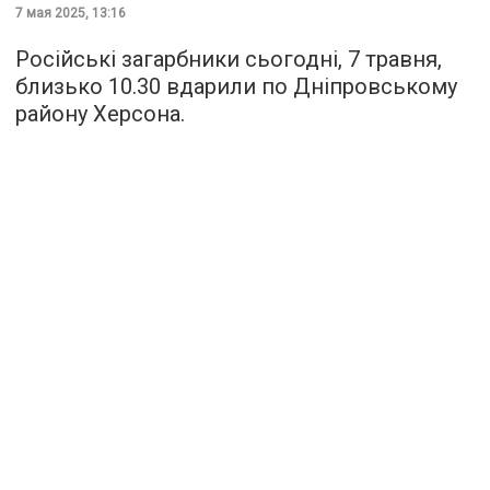
7 мая 2025, 13:16
Російські загарбники сьогодні, 7 травня,
близько 10.30 вдарили по Дніпровському
району Херсона.