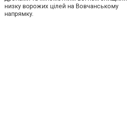
низку ворожих цілей на Вовчанському
напрямку.