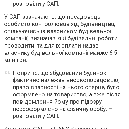
розповіли у САП.
У САП зазначають, що посадовець
особисто контролював хід будівництва,
спілкуючись із власником будівельної
компанії, визначав, які будівельні роботи
проводити, та для їх оплати надав
власнику будівельної компанії майже 6,5
млн грн.
Попри те, що збудований будинок
фактично належав високопосадовцю,
право власності на нього спершу було
оформлено на товариство, а вже після
повідомлення йому про підозру
переоформлено на фізичну особу, —
розповіли у САП.