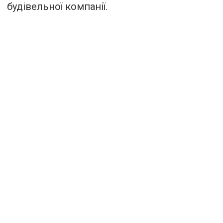
будівельної компанії.