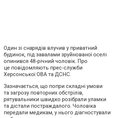
Один зі снарядів влучив у приватний
будинок, під завалами зруйнованої оселі
опинився 48-річний чоловік. Про
це повідомляють прес-служби
Херсонської ОВА та ДСНС.
Зазначається, що попри складні умови
та загрозу повторних обстрілів,
рятувальники швидко розібрали уламки
та дістали постраждалого. Чоловіка
передали медикам, у нього діагностували