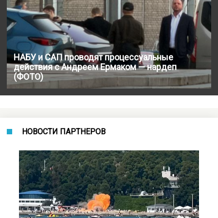
НАБУ и САП проводят процессуальные
действия с Андреем Ермаком — нардеп
(ФОТО)
НОВОСТИ ПАРТНЕРОВ