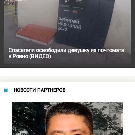
Спасатели освободили девушку из почтомата
в Ровно (ВИДЕО)
НОВОСТИ ПАРТНЕРОВ