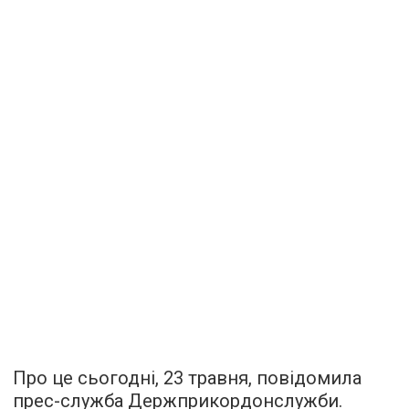
Про це сьогодні, 23 травня, повідомила
прес-служба Держприкордонслужби.