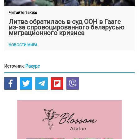
Читайте также
Литва обратилась в суд ООН в Гааге
из-за спровоцированного беларусью
миграционного кризиса
НОВОСТИ МИРА
Источник:
Ракурс