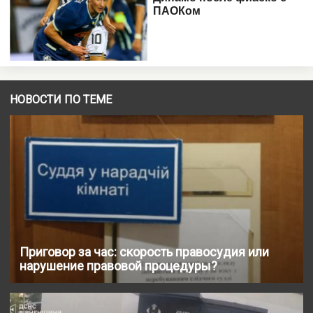
НОВОСТИ ПО ТЕМЕ
Приговор за час: скорость правосудия или
нарушение правовой процедуры?