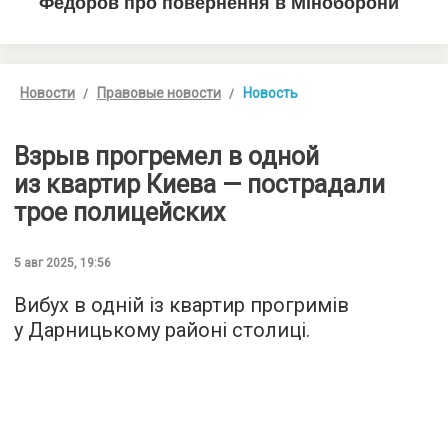
Новости
Правовые новости
Новость
Взрыв прогремел в одной
из квартир Киева — пострадали
трое полицейских
5 авг 2025, 19:56
Вибух в одній із квартир прогримів
у Дарницькому районі столиці.