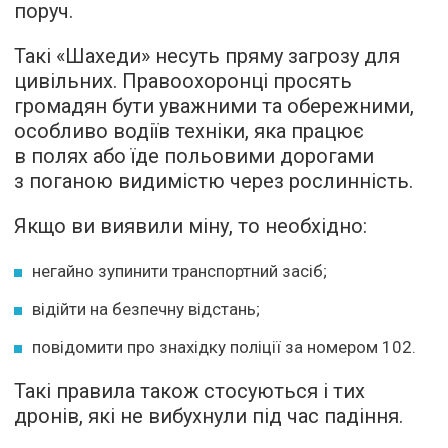
поруч.
Такі «Шахеди» несуть пряму загрозу для
цивільних. Правоохоронці просять
громадян бути уважними та обережними,
особливо водіїв техніки, яка працює
в полях або їде польовими дорогами
з поганою видимістю через рослинність.
Якщо ви виявили міну, то необхідно:
негайно зупинити транспортний засіб;
відійти на безпечну відстань;
повідомити про знахідку поліції за номером 102.
Такі правила також стосуються і тих
дронів, які не вибухнули під час падіння.