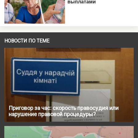
НОВОСТИ ПО ТЕМЕ
Приговор за час: скорость правосудия или
нарушение правовой процедуры?