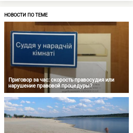
НОВОСТИ ПО ТЕМЕ
Приговор за час: скорость правосудия или
нарушение правовой процедуры?