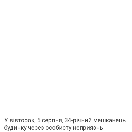
У вівторок, 5 серпня, 34-річний мешканець
будинку через особисту неприязнь