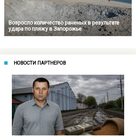
Возросло количество раненых в результате
удара по пляжу в Запорожье
НОВОСТИ ПАРТНЕРОВ