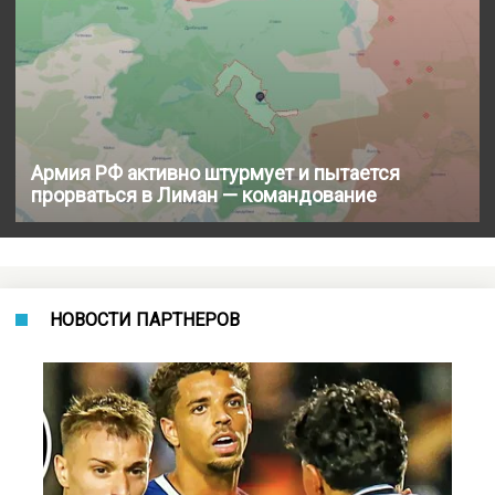
Армия РФ активно штурмует и пытается
прорваться в Лиман — командование
НОВОСТИ ПАРТНЕРОВ