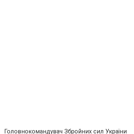
Головнокомандувач Збройних сил України