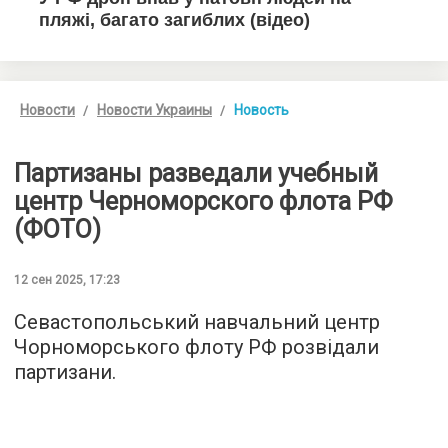
Новости
Новости Украины
Новость
Партизаны разведали учебный
центр Черноморского флота РФ
(ФОТО)
12 сен 2025, 17:23
Севастопольський навчальний центр
Чорноморського флоту РФ розвідали
партизани.