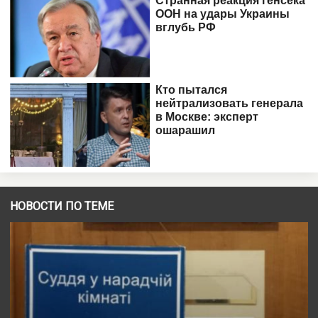
НОВОСТИ ПО ТЕМЕ