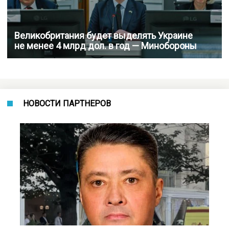
Великобритания будет выделять Украине
не менее 4 млрд дол. в год — Минобороны
НОВОСТИ ПАРТНЕРОВ