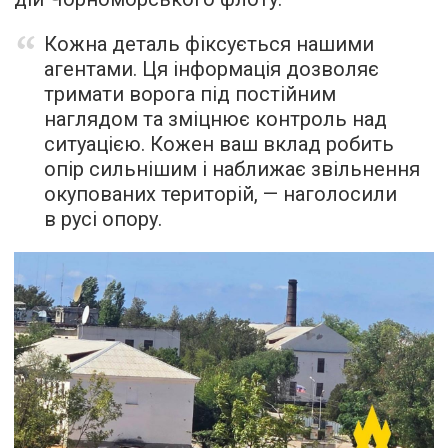
Кожна деталь фіксується нашими
агентами. Ця інформація дозволяє
тримати ворога під постійним
наглядом та зміцнює контроль над
ситуацією. Кожен ваш вклад робить
опір сильнішим і наближає звільнення
окупованих територій, — наголосили
в русі опору.