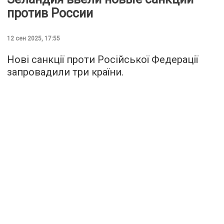
против России
12 сен 2025, 17:55
Нові санкції проти Російської Федерації
запровадили три країни.