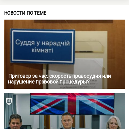
НОВОСТИ ПО ТЕМЕ
Приговор за час: скорость правосудия или
нарушение правовой процедуры?