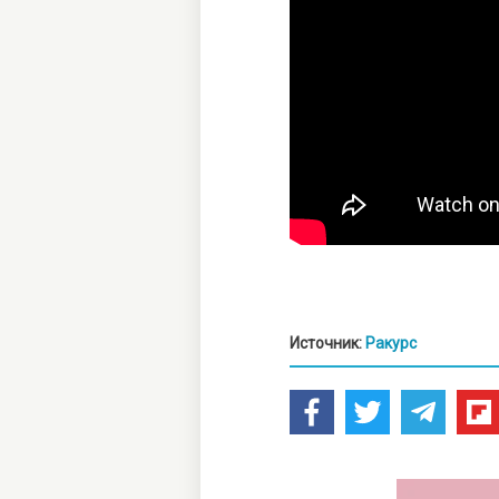
Источник:
Ракурс