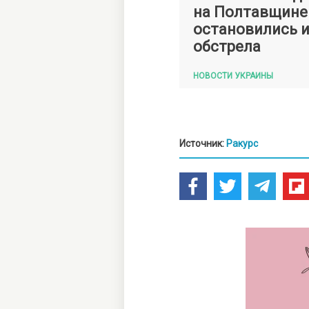
на Полтавщине
остановились и
обстрела
НОВОСТИ УКРАИНЫ
Источник:
Ракурс