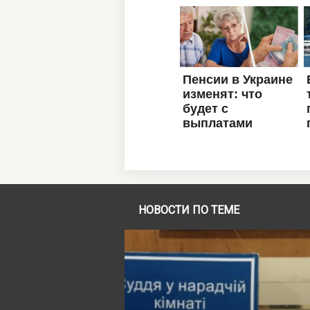
НОВОСТИ ПО ТЕМЕ