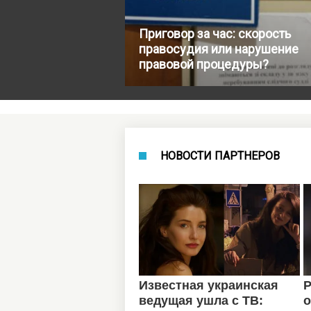
Приговор за час: скорость
правосудия или нарушение
правовой процедуры?
НОВОСТИ ПАРТНЕРОВ