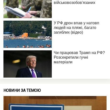
НОВИНИ ЗА ТЕМОЮ