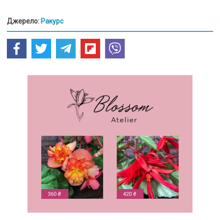
Джерело:
Ракурс