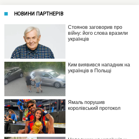
НОВИНИ ПАРТНЕРІВ