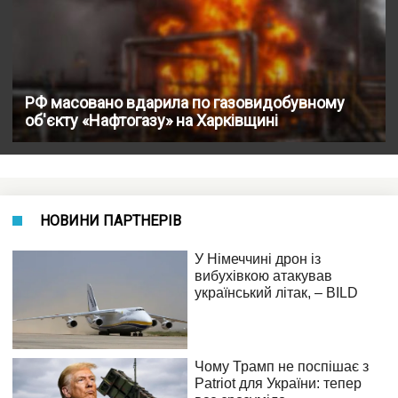
РФ масовано вдарила по газовидобувному
об'єкту «Нафтогазу» на Харківщині
НОВИНИ ПАРТНЕРІВ