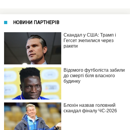
НОВИНИ ПАРТНЕРІВ