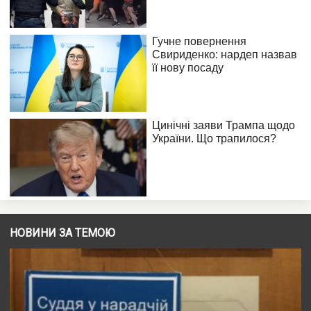
НОВИНИ ЗА ТЕМОЮ