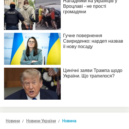
Новини
Новини України
Новина