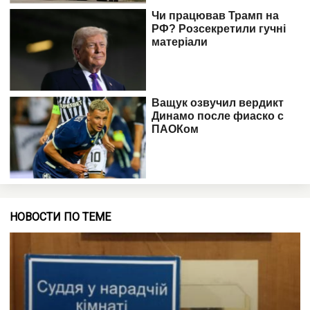
НОВОСТИ ПО ТЕМЕ