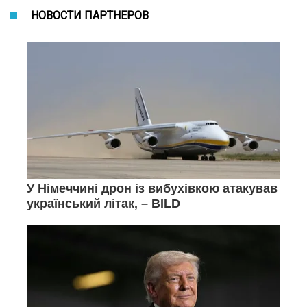
НОВОСТИ ПАРТНЕРОВ