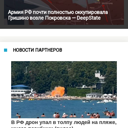
Армия РФ почти полностью оккупировала
Гришино возле Покровска — DeepState
НОВОСТИ ПАРТНЕРОВ