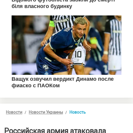
Новости
Новости Украины
Новость
Российская армия атаковала