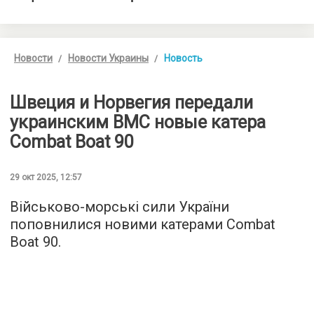
Новости
Новости Украины
Новость
Швеция и Норвегия передали
украинским ВМС новые катера
Combat Boat 90
29 окт 2025, 12:57
Військово-морські сили України
поповнилися новими катерами Combat
Boat 90.