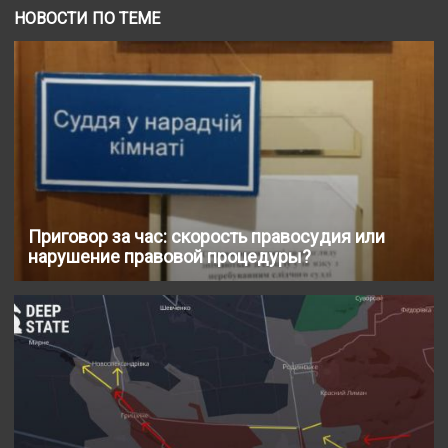
НОВОСТИ ПО ТЕМЕ
Приговор за час: скорость правосудия или
нарушение правовой процедуры?