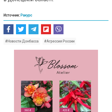
Источник:
Ракурс
#Новости Донбасса
#Агрессия России