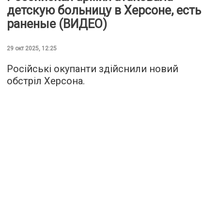
детскую больницу в Херсоне, есть
раненые (ВИДЕО)
29 окт 2025, 12:25
Російські окупанти здійснили новий
обстріл Херсона.