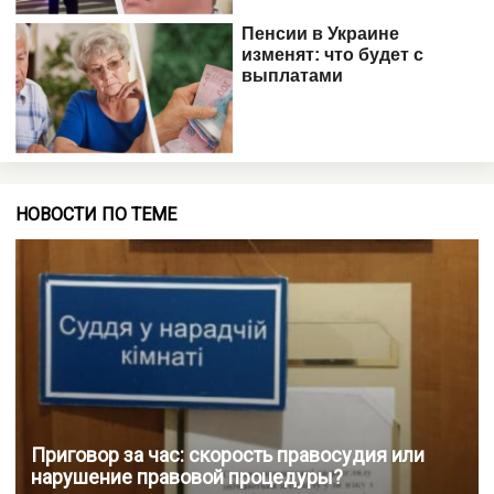
НОВОСТИ ПО ТЕМЕ
Приговор за час: скорость правосудия или
нарушение правовой процедуры?