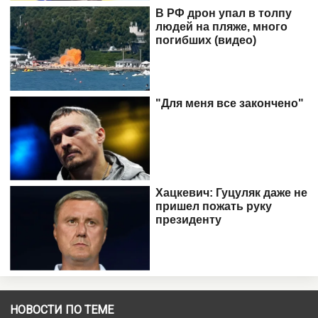
НОВОСТИ ПО ТЕМЕ