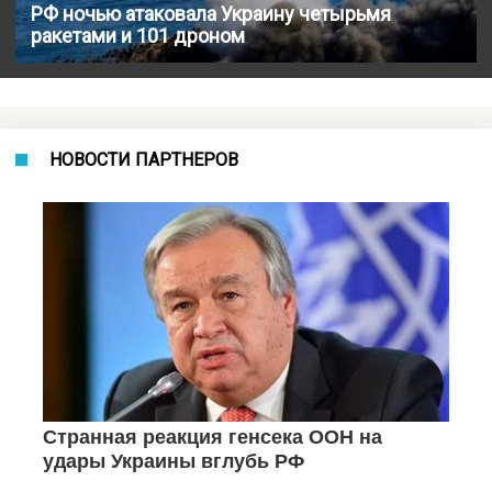
РФ ночью атаковала Украину четырьмя
ракетами и 101 дроном
НОВОСТИ ПАРТНЕРОВ