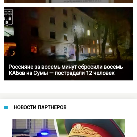
Россияне за восемь минут сбросили восемь
КАБов на Сумы — пострадали 12 человек
НОВОСТИ ПАРТНЕРОВ