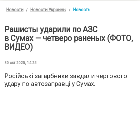
Новости
Новости Украины
Новость
Рашисты ударили по АЗС
в Сумах — четверо раненых (ФОТО,
ВИДЕО)
30 окт 2025, 14:25
Російські загарбники завдали чергового
удару по автозаправці у Сумах.