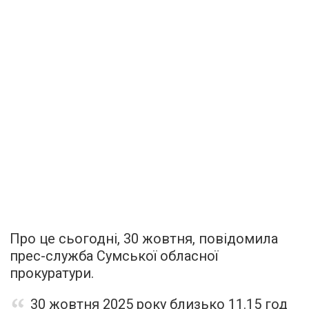
Про це сьогодні, 30 жовтня, повідомила
прес-служба Сумської обласної
прокуратури.
30 жовтня 2025 року близько 11.15 год