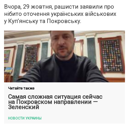
Вчора, 29 жовтня, рашисти заявили про
нібито оточення українських військових
у Куп’янську та Покровську.
Читайте также
Самая сложная ситуация сейчас
на Покровском направлении —
Зеленский
НОВОСТИ УКРАИНЫ