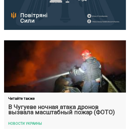
Читайте также
В Чугуеве ночная атака дронов
вызвала масштабный пожар (ФОТО)
НОВОСТИ УКРАИНЫ