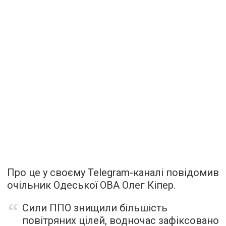
Про це у своєму Telegram-каналі повідомив
очільник Одеської ОВА Олег Кіпер.
Сили ППО знищили більшість
повітряних цілей, водночас зафіксовано