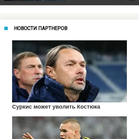
НОВОСТИ ПАРТНЕРОВ