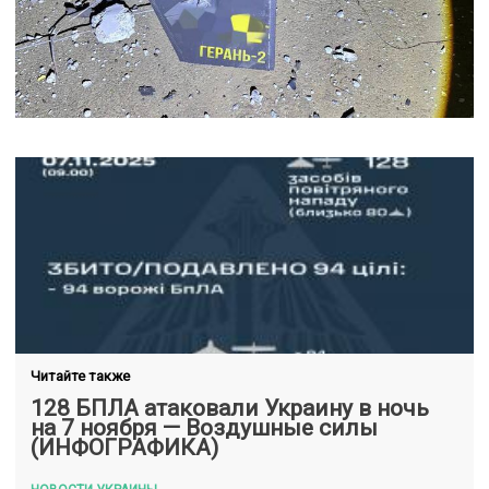
Читайте также
128 БПЛА атаковали Украину в ночь
на 7 ноября — Воздушные силы
(ИНФОГРАФИКА)