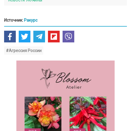
НОВОСТИ УКРАИНЫ
Источник:
Ракурс
#Агрессия России