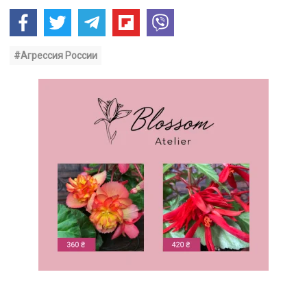
#Агрессия России