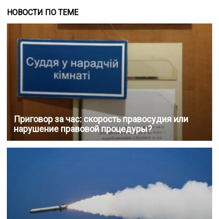
НОВОСТИ ПО ТЕМЕ
Приговор за час: скорость правосудия или
нарушение правовой процедуры?