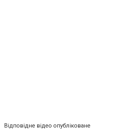
Відповідне відео опубліковане