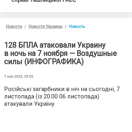
Новости
Новости Украины
Новость
128 БПЛА атаковали Украину
в ночь на 7 ноября — Воздушные
силы (ИНФОГРАФИКА)
7 ноя 2025, 09:55
Російські загарбники в ніч на сьогодні, 7
листопада (із 20.00 06 листопада)
атакували Україну