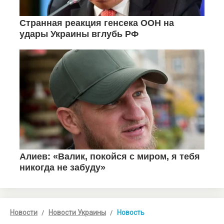
Новости
Новости Украины
Новость