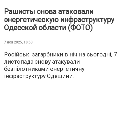
Рашисты снова атаковали
энергетическую инфраструктуру
Одесской области (ФОТО)
7 ноя 2025, 10:50
Російські загарбники в ніч на сьогодні, 7
листопада знову атакували
безпілотниками енергетичну
інфраструктуру Одещини.