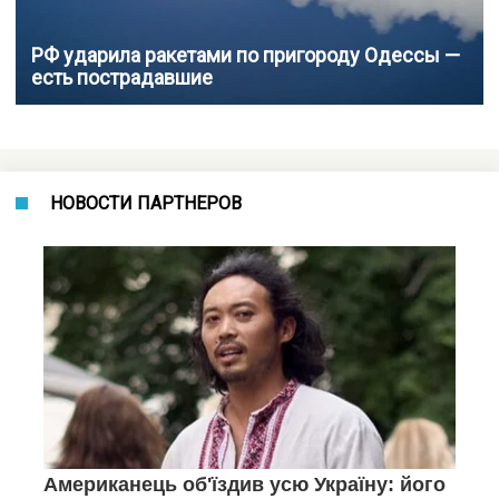
РФ ударила ракетами по пригороду Одессы —
есть пострадавшие
НОВОСТИ ПАРТНЕРОВ