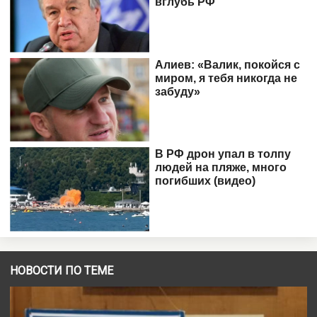
НОВОСТИ ПО ТЕМЕ