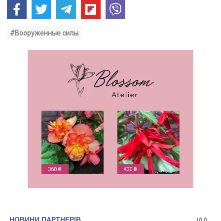
#Вооруженные силы