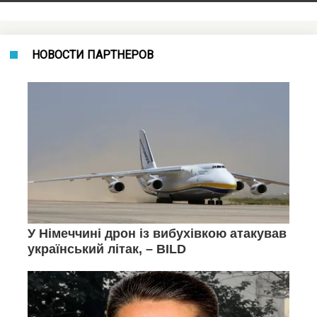
НОВОСТИ ПАРТНЕРОВ