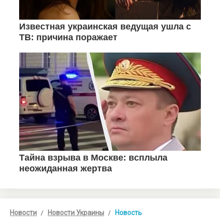
Новости
Новости Украины
Новость