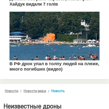
Новости
Новости мира
Новость
Неизвестные дроны