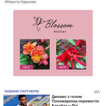
#Новости Харькова