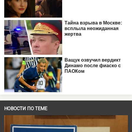
НОВОСТИ ПО ТЕМЕ