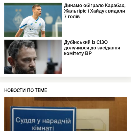
НОВОСТИ ПО ТЕМЕ