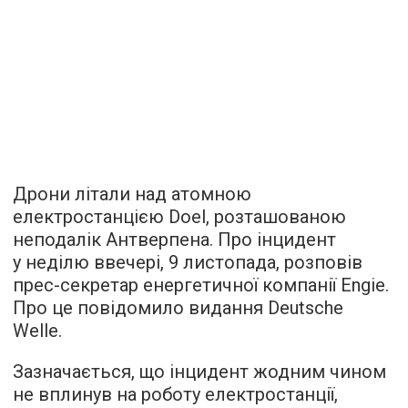
Дрони літали над атомною
електростанцією Doel, розташованою
неподалік Антверпена. Про інцидент
у неділю ввечері, 9 листопада, розповів
прес-секретар енергетичної компанії Engie.
Про це повідомило видання Deutsche
Welle.
Зазначається, що інцидент жодним чином
не вплинув на роботу електростанції,