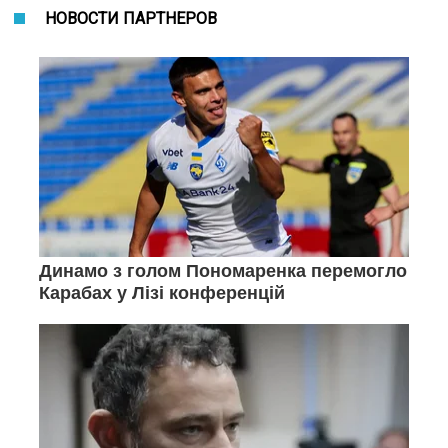
НОВОСТИ ПАРТНЕРОВ