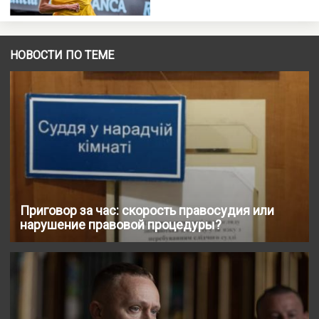
НОВОСТИ ПО ТЕМЕ
Приговор за час: скорость правосудия или
нарушение правовой процедуры?