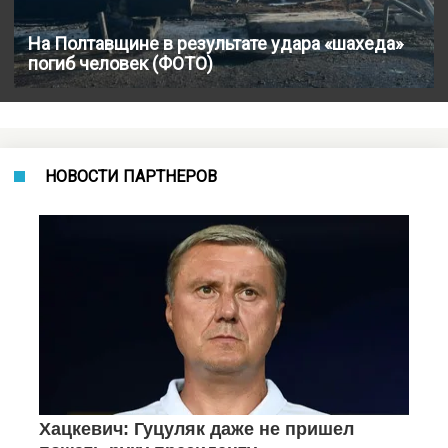
На Полтавщине в результате удара «шахеда»
погиб человек (ФОТО)
НОВОСТИ ПАРТНЕРОВ