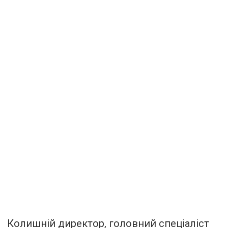
Колишній директор, головний спеціаліст