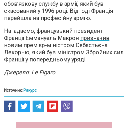
обов’язкову службу в армії, який був
скасований у 1996 році. Відтоді Франція
перейшла на професійну армію.
Нагадаємо, французький президент
Франції Еммануель Макрон
призначив
новим прем'єр-міністром Себастьєна
Лекорню, який був міністром Збройних сил
Франції у попередньому уряді.
Джерело: Le Figaro
Источник:
Ракурс