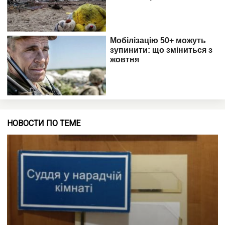
НОВОСТИ ПО ТЕМЕ