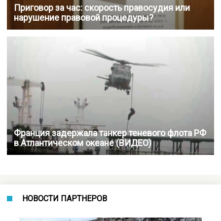
Приговор за час: скорость правосудия или
нарушение правовой процедуры?
Франция задержала танкер теневого флота РФ
в Атлантическом океане (ВИДЕО)
НОВОСТИ ПАРТНЕРОВ