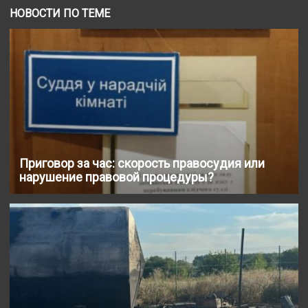
НОВОСТИ ПО ТЕМЕ
Приговор за час: скорость правосудия или
нарушение правовой процедуры?