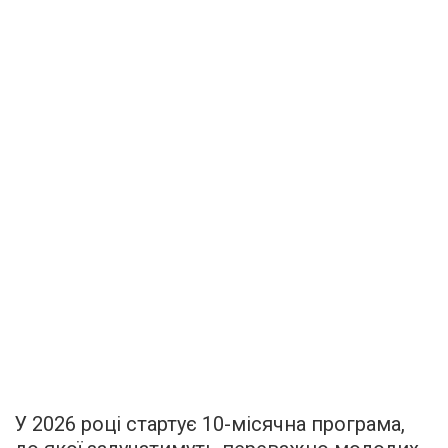
У 2026 році стартує 10-місячна програма,