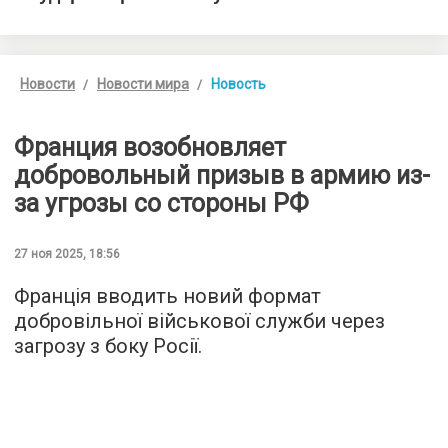
Новости
Новости мира
Новость
Франция возобновляет
добровольный призыв в армию из-
за угрозы со стороны РФ
27 ноя 2025, 18:56
Франція вводить новий формат
добровільної військової служби через
загрозу з боку Росії.