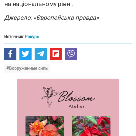
на національному рівні.
Джерело: «Європейська правда»
Источник:
Ракурс
#Вооруженные силы