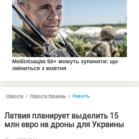
Новости
Новости Украины
Новость
Латвия планирует выделить 15
млн евро на дроны для Украины