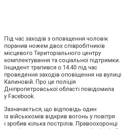
Під час заходів з оповіщення чоловік
поранив ножем двох співробітників
місцевого Територіального центру
комплектування та соціальної підтримки.
Інцидент трапився о 14.40 під час
проведення заходів оповіщення на вулиці
Калиновій. Про це поліція
Дніпропетровської області повідомила
у Facebook.
Зазначається, що відповідь один
із військкомів відкрив вогонь у повітря
і зробив кілька пострілів. Правоохоронці