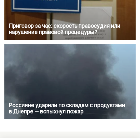
Приговор за час: скорость правосудия или
нарушение правовой процедуры?
Россияне ударили по складам с продуктами
в Днепре — вспыхнул пожар