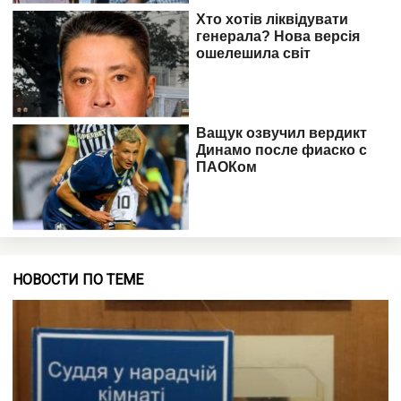
НОВОСТИ ПО ТЕМЕ