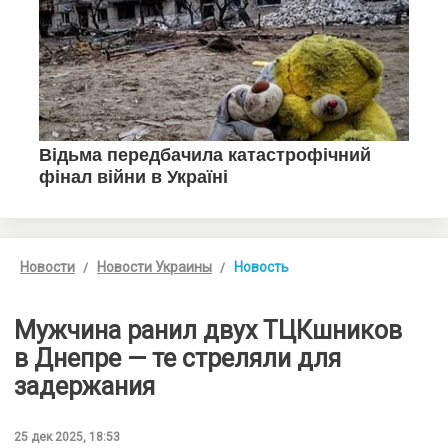
Новости
Новости Украины
Новость
Мужчина ранил двух ТЦКшников
в Днепре — те стреляли для
задержания
25 дек 2025, 18:53