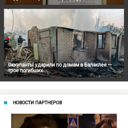
Оккупанты ударили по домам в Балаклее —
трое погибших
НОВОСТИ ПАРТНЕРОВ