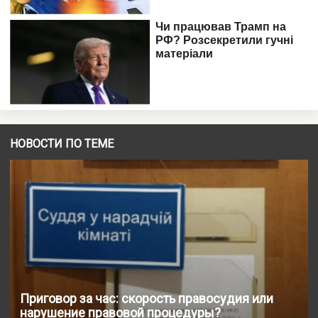
НОВОСТИ ПО ТЕМЕ
Приговор за час: скорость правосудия или
нарушение правовой процедуры?