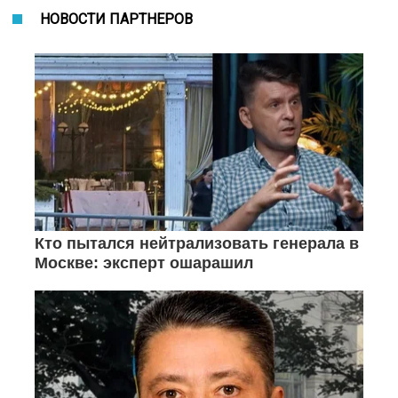
НОВОСТИ ПАРТНЕРОВ