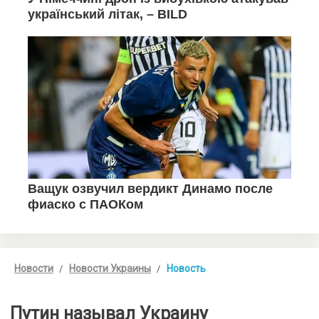
Новости
Новости Украины
Новость
Путин называл Украину