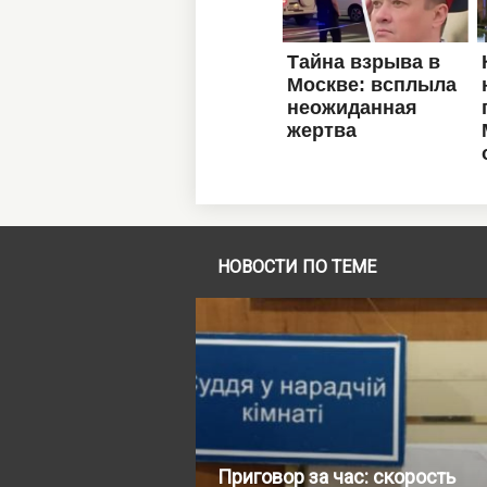
НОВОСТИ ПО ТЕМЕ
Приговор за час: скорость