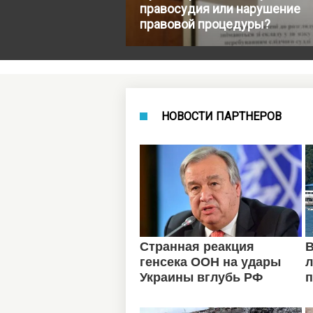
правосудия или нарушение
правовой процедуры?
НОВОСТИ ПАРТНЕРОВ