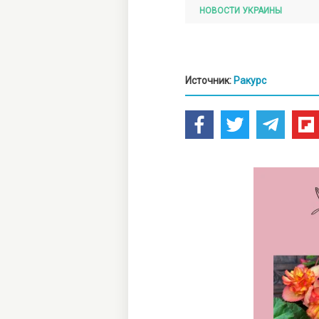
НОВОСТИ УКРАИНЫ
Источник:
Ракурс