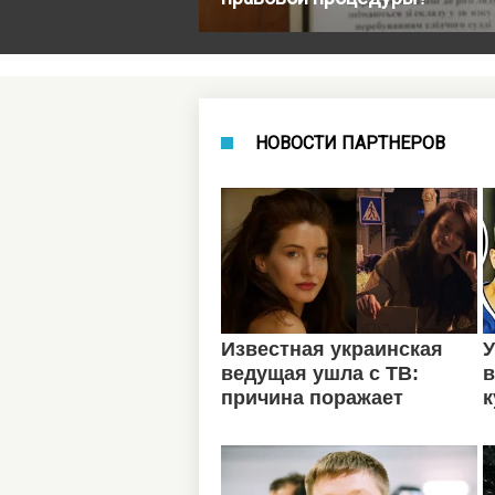
НОВОСТИ ПАРТНЕРОВ