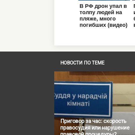
НОВОСТИ ПО ТЕМЕ
Приговор за час: скорость
правосудия или нарушение
правовой процедуры?