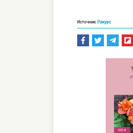
Источник:
Ракурс