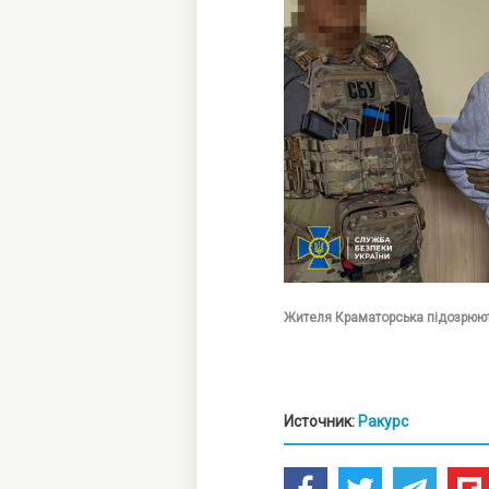
Жителя Краматорська підозрюють
Источник:
Ракурс