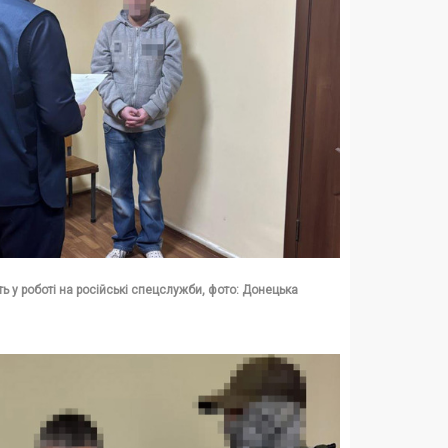
 у роботі на російські спецслужби, фото: Донецька