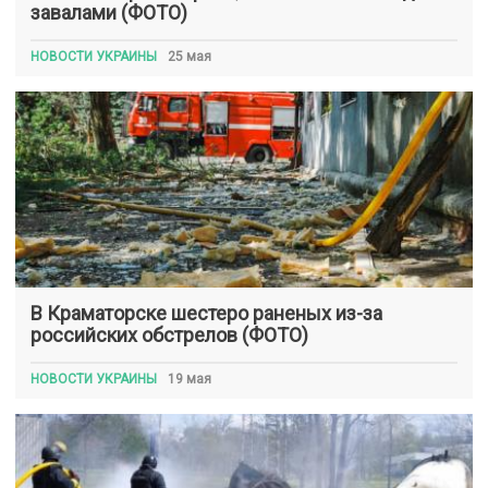
завалами (ФОТО)
НОВОСТИ УКРАИНЫ
25 мая
В Краматорске шестеро раненых из-за
российских обстрелов (ФОТО)
НОВОСТИ УКРАИНЫ
19 мая