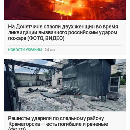
На Донетчине спасли двух женщин во время
ликвидации вызванного российским ударом
пожара (ФОТО, ВИДЕО)
НОВОСТИ УКРАИНЫ
24 июн
Рашисты ударили по спальному району
Краматорска — есть погибшие и раненые
(ФОТО)