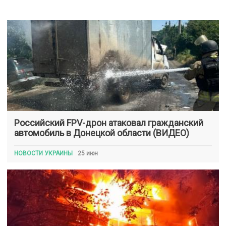
Российский FPV-дрон атаковал гражданский
автомобиль в Донецкой области (ВИДЕО)
НОВОСТИ УКРАИНЫ
25 июн