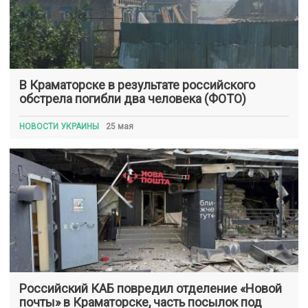
В Краматорске в результате российского
обстрела погибли два человека (ФОТО)
НОВОСТИ УКРАИНЫ
25 мая
Российский КАБ повредил отделение «Новой
почты» в Краматорске, часть посылок под