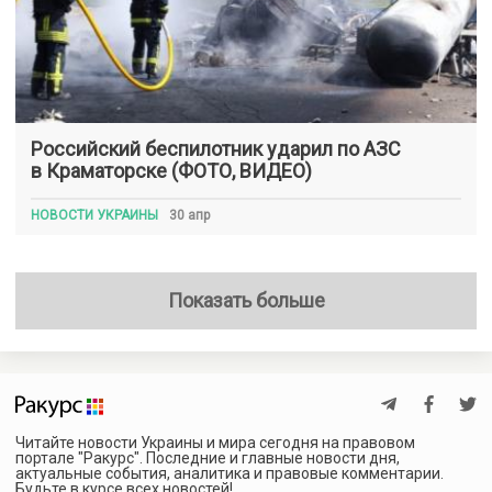
Российский беспилотник ударил по АЗС
в Краматорске (ФОТО, ВИДЕО)
НОВОСТИ УКРАИНЫ
30 апр
Показать больше
Читайте новости Украины и мира сегодня на правовом
портале "Ракурс". Последние и главные новости дня,
актуальные события, аналитика и правовые комментарии.
Будьте в курсе всех новостей!