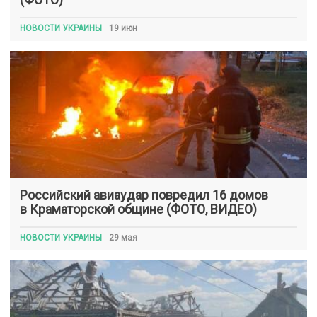
НОВОСТИ УКРАИНЫ
19 июн
Российский авиаудар повредил 16 домов
в Краматорской общине (ФОТО, ВИДЕО)
НОВОСТИ УКРАИНЫ
29 мая