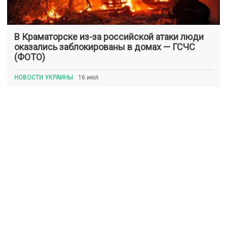
В Краматорске из-за российской атаки люди
оказались заблокированы в домах — ГСЧС
(ФОТО)
НОВОСТИ УКРАИНЫ
16 июл