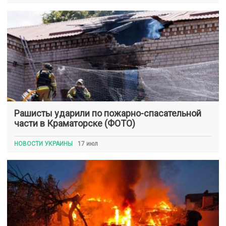
Рашисты ударили по пожарно-спасательной
части в Краматорске (ФОТО)
НОВОСТИ УКРАИНЫ
17 июл