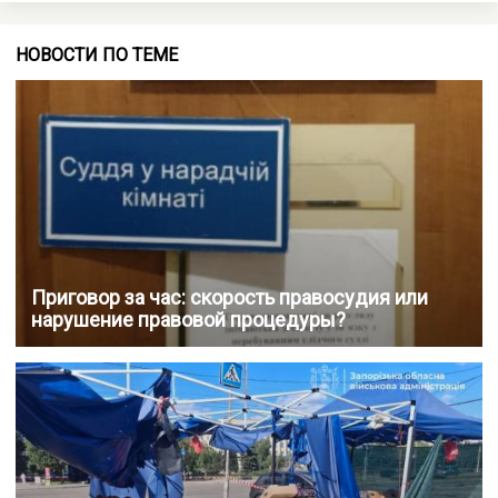
НОВОСТИ ПО ТЕМЕ
Приговор за час: скорость правосудия или
нарушение правовой процедуры?