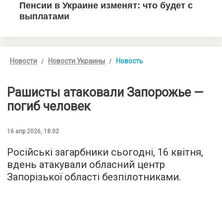
Новости
Новости Украины
Новость
Рашисты атаковали Запорожье —
погиб человек
16 апр 2026, 18:02
Російські загарбники сьогодні, 16 квітня,
вдень атакували обласний центр
Запорізької області безпілотниками.