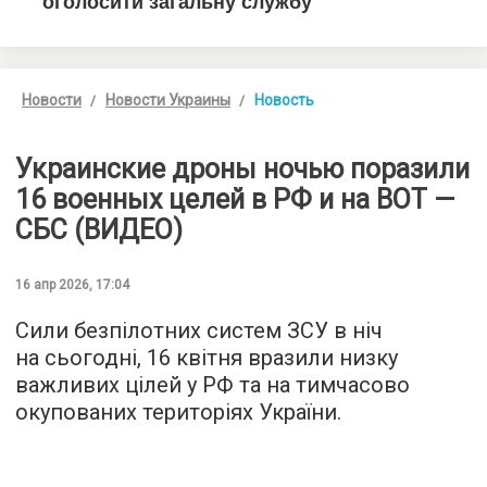
Новости
Новости Украины
Новость
Украинские дроны ночью поразили
16 военных целей в РФ и на ВОТ —
СБС (ВИДЕО)
16 апр 2026, 17:04
Сили безпілотних систем ЗСУ в ніч
на сьогодні, 16 квітня вразили низку
важливих цілей у РФ та на тимчасово
окупованих територіях України.