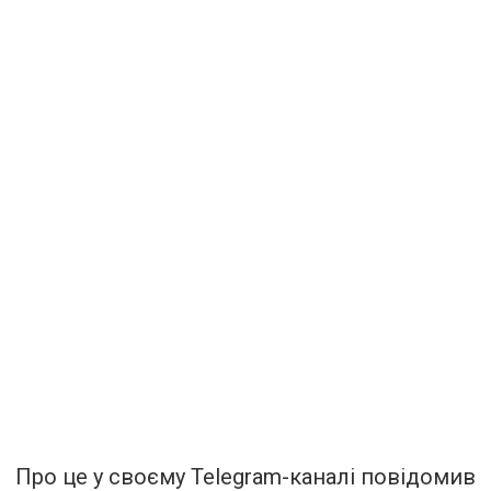
Про це у своєму Telegram-каналі повідомив