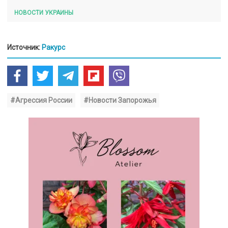
НОВОСТИ УКРАИНЫ
Источник:
Ракурс
#Агрессия России
#Новости Запорожья