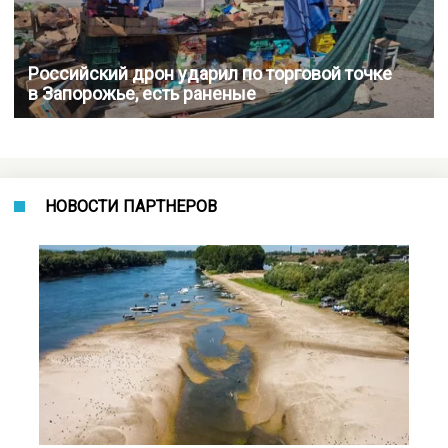
Российский дрон ударил по торговой точке
в Запорожье, есть раненые
НОВОСТИ ПАРТНЕРОВ