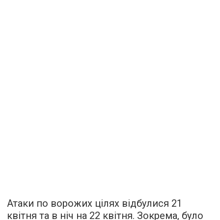
Атаки по ворожих цілях відбулися 21
квітня та в ніч на 22 квітня. Зокрема, було