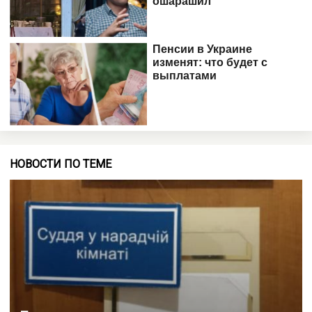
НОВОСТИ ПО ТЕМЕ