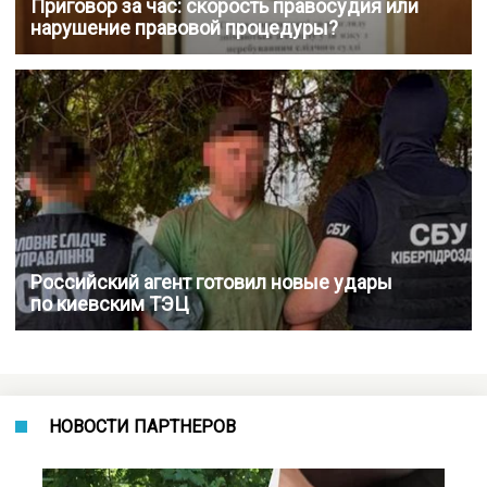
Приговор за час: скорость правосудия или
нарушение правовой процедуры?
Российский агент готовил новые удары
по киевским ТЭЦ
НОВОСТИ ПАРТНЕРОВ