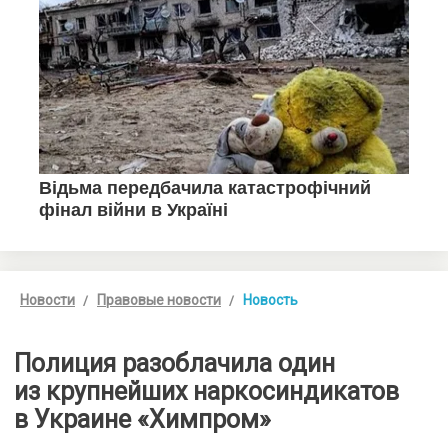
Новости
Правовые новости
Новость
Полиция разоблачила один
из крупнейших наркосиндикатов
в Украине «Химпром»