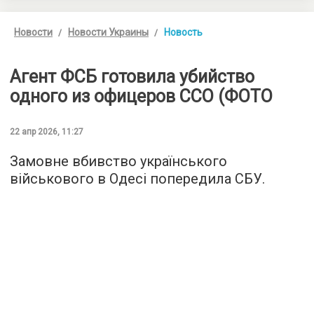
Новости
Новости Украины
Новость
Агент ФСБ готовила убийство
одного из офицеров ССО (ФОТО
22 апр 2026, 11:27
Замовне вбивство українського
військового в Одесі попередила СБУ.