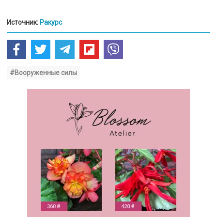
Источник:
Ракурс
#Вооруженные силы