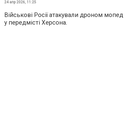
24 апр 2026, 11:25
Військові Росії атакували дроном мопед
у передмісті Херсона.