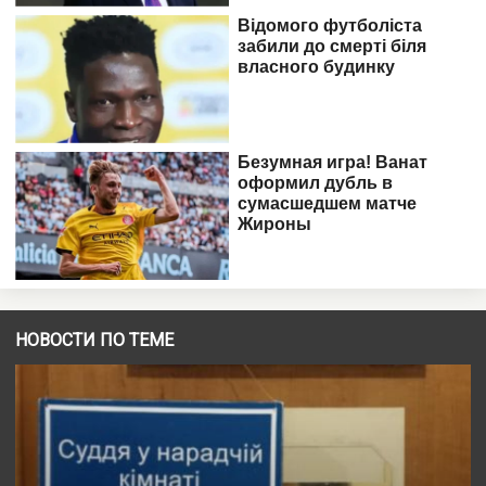
НОВОСТИ ПО ТЕМЕ