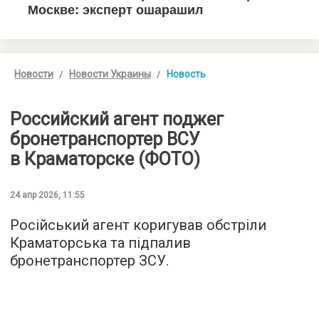
Новости
Новости Украины
Новость
Российский агент поджег
бронетранспортер ВСУ
в Краматорске (ФОТО)
24 апр 2026, 11:55
Російський агент коригував обстріли
Краматорська та підпалив
бронетранспортер ЗСУ.