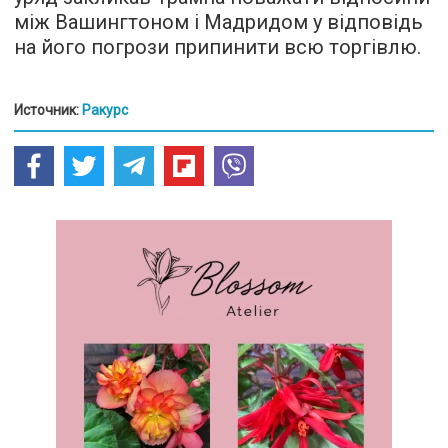
між Вашингтоном і Мадридом у відповідь
на його погрози припинити всю торгівлю.
Источник:
Ракурс