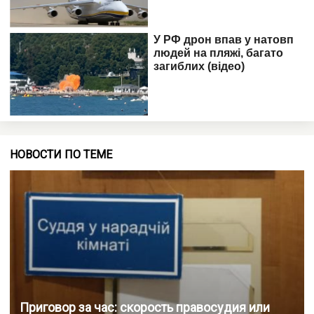
НОВОСТИ ПО ТЕМЕ
Приговор за час: скорость правосудия или