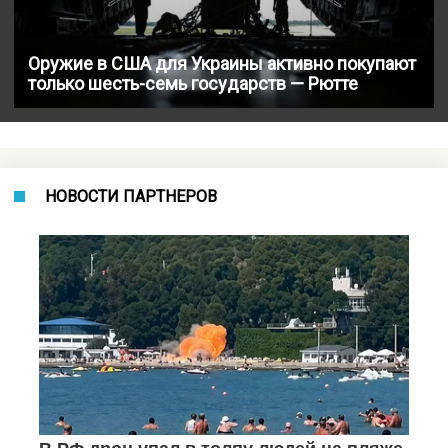
Оружие в США для Украины активно покупают
только шесть-семь государств — Рютте
НОВОСТИ ПАРТНЕРОВ