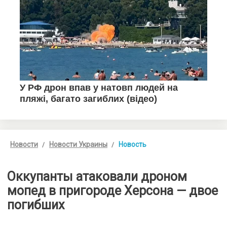
Новости
Новости Украины
Новость
Оккупанты атаковали дроном
мопед в пригороде Херсона — двое
погибших