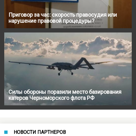
Приговор за час: скорость правосудия или
нарушение правовой процедуры?
Силы обороны поразили место базирования
катеров Черноморского флота РФ
НОВОСТИ ПАРТНЕРОВ