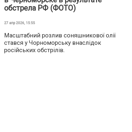
обстрела РФ (ФОТО)
27 апр 2026, 15:55
Масштабний розлив соняшникової олії
стався у Чорноморську внаслідок
російських обстрілів.