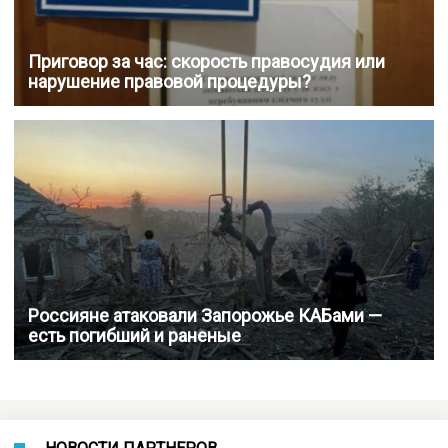
Приговор за час: скорость правосудия или
нарушение правовой процедуры?
Россияне атаковали Запорожье КАБами —
есть погибший и раненые