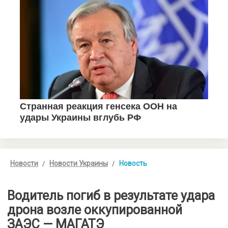
Новости
Новости Украины
Новость
Водитель погиб в результате удара
дрона возле оккупированной
ЗАЭС — МАГАТЭ