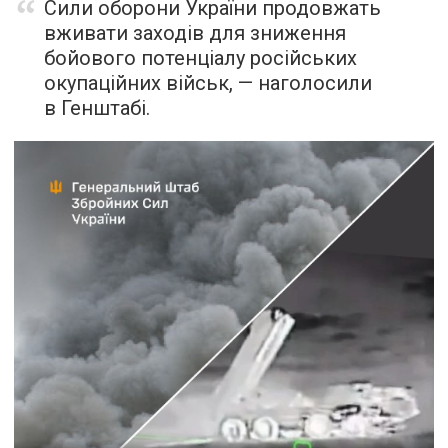
Сили оборони України продовжать
вживати заходів для зниження
бойового потенціалу російських
окупаційних військ, — наголосили
в Генштабі.