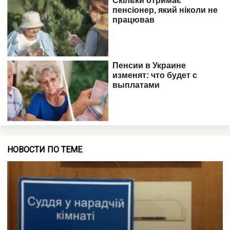
НОВОСТИ ПО ТЕМЕ