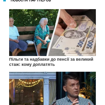
НОВОСТИ ПАРТНЕРОВ