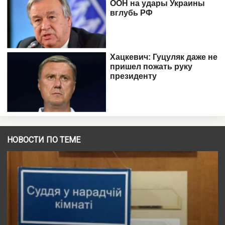
НОВОСТИ ПО ТЕМЕ