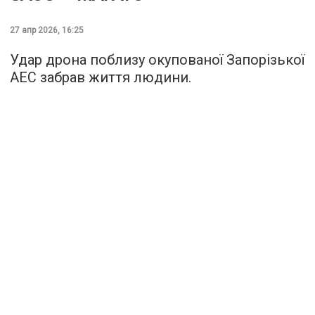
27 апр 2026, 16:25
Удар дрона поблизу окупованої Запорізької
АЕС забрав життя людини.