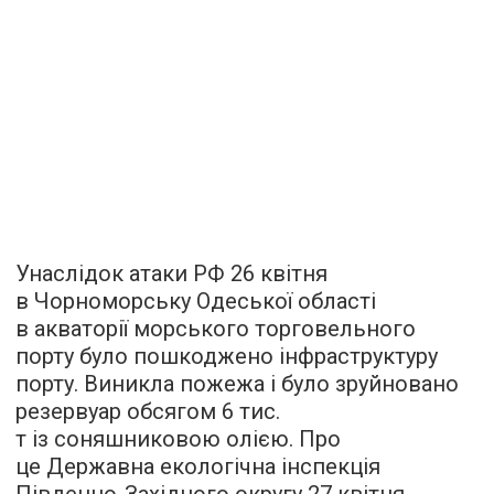
Унаслідок атаки РФ 26 квітня
в Чорноморську Одеської області
в акваторії морського торговельного
порту було пошкоджено інфраструктуру
порту. Виникла пожежа і було зруйновано
резервуар обсягом 6 тис.
т із соняшниковою олією. Про
це Державна екологічна інспекція