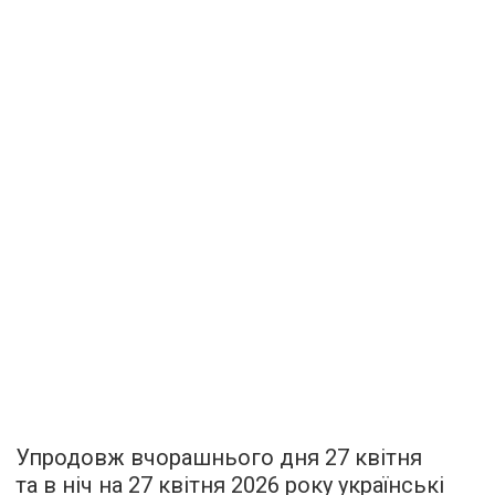
Упродовж вчорашнього дня 27 квітня
та в ніч на 27 квітня 2026 року українські