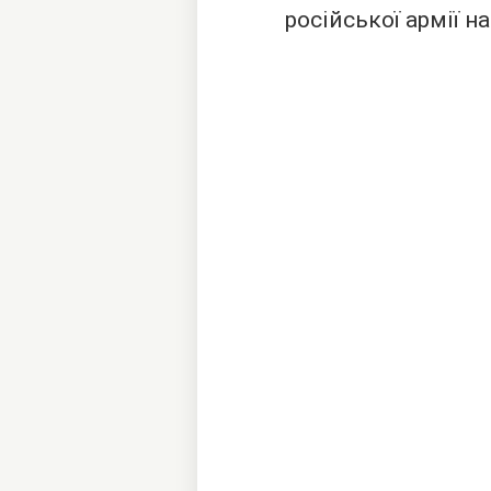
російської армії н