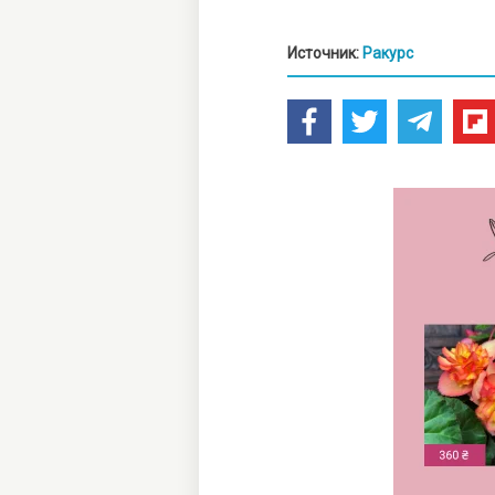
Источник:
Ракурс