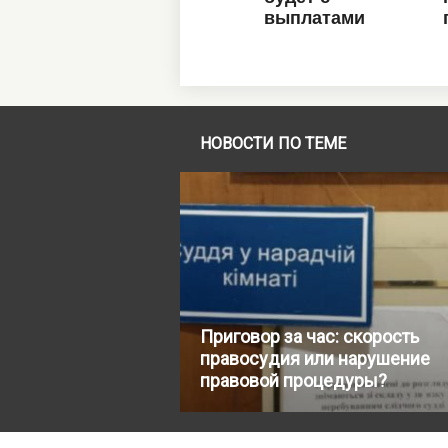
НОВОСТИ ПО ТЕМЕ
Приговор за час: скорость
правосудия или нарушение
правовой процедуры?