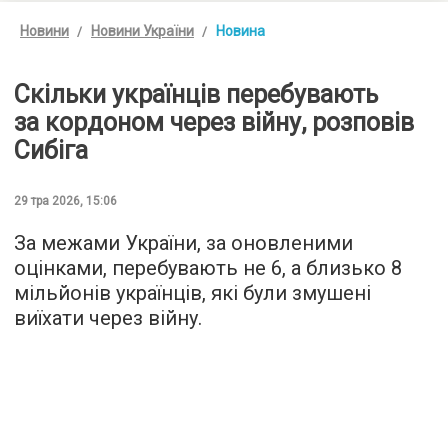
Новини
Новини України
Новина
Скільки українців перебувають
за кордоном через війну, розповів
Сибіга
29 тра 2026, 15:06
За межами України, за оновленими
оцінками, перебувають не 6, а близько 8
мільйонів українців, які були змушені
виїхати через війну.