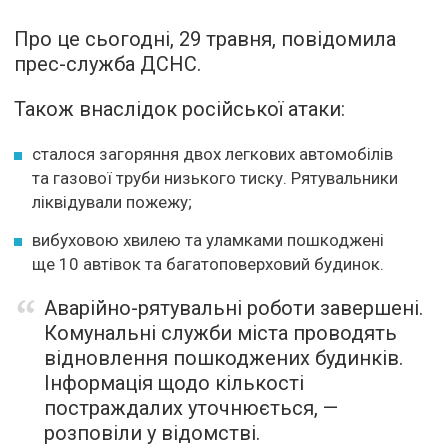
Про це сьогодні, 29 травня, повідомила
прес-служба ДСНС.
Також внаслідок російської атаки:
сталося загоряння двох легкових автомобілів
та газової труби низького тиску. Рятувальники
ліквідували пожежу;
вибуховою хвилею та уламками пошкоджені
ще 10 автівок та багатоповерховий будинок.
Аварійно-рятувальні роботи завершені.
Комунальні служби міста проводять
відновлення пошкоджених будинків.
Інформація щодо кількості
постраждалих уточнюється, —
розповіли у відомстві.