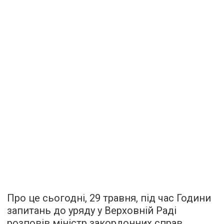
Про це сьогодні, 29 травня, під час Години
запитань до уряду у Верховній Раді
розповів міністр закордонних справ