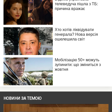
НОВИНИ ЗА ТЕМОЮ