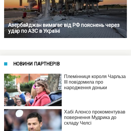
Азербайджан вимагає від РФ пояснень через
удар по AЗС в Україні
НОВИНИ ПАРТНЕРІВ