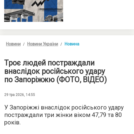
Новини
Новини України
Новина
Троє людей постраждали
внаслідок російського удару
по Запоріжжю (ФОТО, ВІДЕО)
29 тра 2026, 14:55
У Запоріжжі внаслідок російського удару
постраждали три жінки віком 47,79 та 80
років.