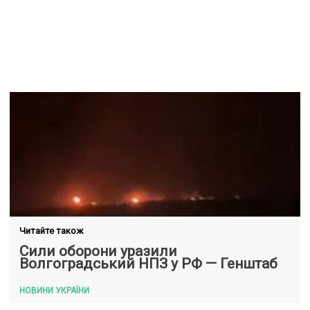
Читайте також
Сили оборони уразили
Волгоградський НПЗ у РФ — Генштаб
НОВИНИ УКРАЇНИ