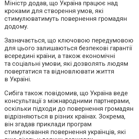
Міністр додав, що Україна працює над
кроками для створення умов, які
стимулюватимуть повернення громадян
додому.
Зазначається, що ключовою передумовою
для цього залишаються безпекові гарантії
всередині країни, а також економічні
та соціальні умови, які дозволять людям
повертатися та відновлювати життя
в Україні.
Сибіга також повідомив, що Україна веде
консультації з міжнародними партнерами,
оскільки підходи до повернення громадян
відрізняються в різних країнах. Зокрема,
він згадав приклади програм
стимулювання повернення українців, які