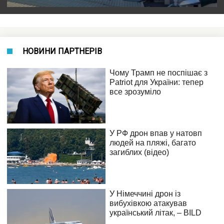
НОВИНИ ПАРТНЕРІВ