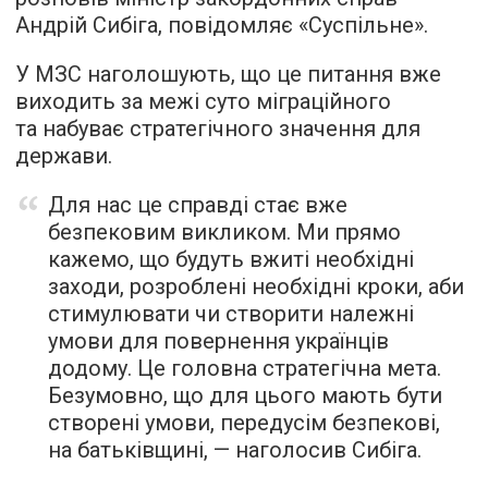
Андрій Сибіга, повідомляє «Суспільне».
У МЗС наголошують, що це питання вже
виходить за межі суто міграційного
та набуває стратегічного значення для
держави.
Для нас це справді стає вже
безпековим викликом. Ми прямо
кажемо, що будуть вжиті необхідні
заходи, розроблені необхідні кроки, аби
стимулювати чи створити належні
умови для повернення українців
додому. Це головна стратегічна мета.
Безумовно, що для цього мають бути
створені умови, передусім безпекові,
на батьківщині, — наголосив Сибіга.