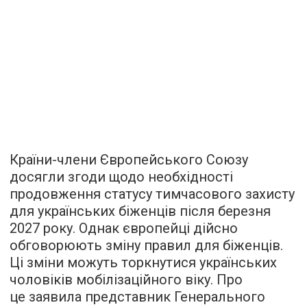
Країни-члени Європейського Союзу
досягли згоди щодо необхідності
продовження статусу тимчасового захисту
для українських біженців після березня
2027 року. Однак європейці дійсно
обговорюють зміну правил для біженців.
Ці зміни можуть торкнутися українських
чоловіків мобілізаційного віку. Про
це заявила представник Генерального