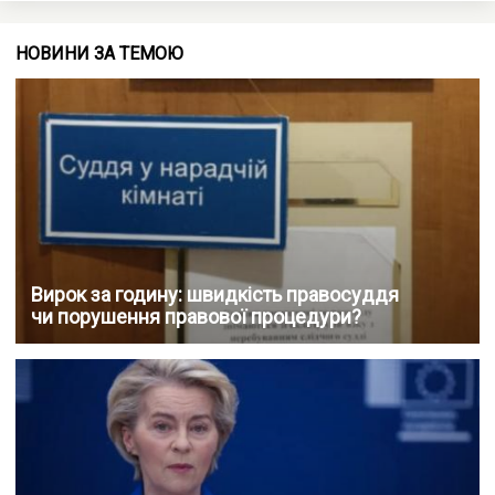
НОВИНИ ЗА ТЕМОЮ
Вирок за годину: швидкість правосуддя
чи порушення правової процедури?