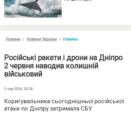
Новини
Новини України
Новина
Російські ракети і дрони на Дніпро
2 червня наводив колишній
військовий
2 чер 2026, 20:28
Коригувальника сьогоднішньої російської
атаки по Дніпру затримала СБУ.