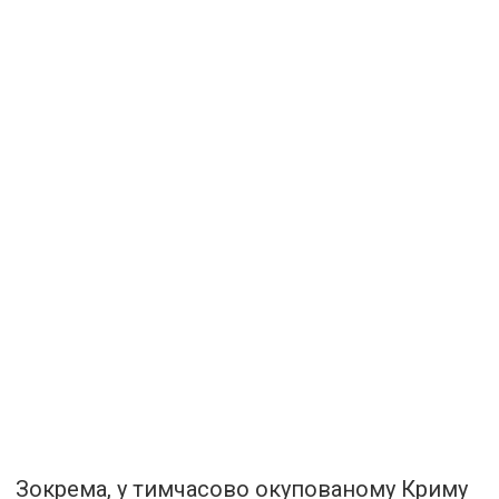
Зокрема, у тимчасово окупованому Криму