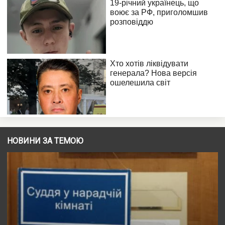
НОВИНИ ЗА ТЕМОЮ