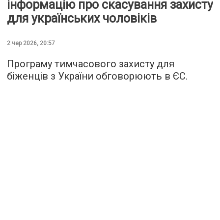
інформацію про скасування захисту
для українських чоловіків
2 чер 2026, 20:57
Програму тимчасового захисту для
біженців з України обговорюють в ЄС.