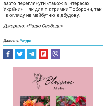
варто переглянути «також в інтересах
України» — як для підтримки її оборони, так
і з огляду на майбутню відбудову.
Джерело: «Радіо Свобода»
Джерело:
Ракурс