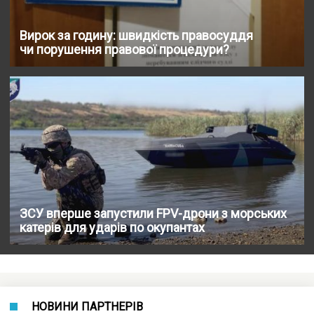
Вирок за годину: швидкість правосуддя
чи порушення правової процедури?
ЗСУ вперше запустили FPV-дрони з морських
катерів для ударів по окупантах
НОВИНИ ПАРТНЕРІВ