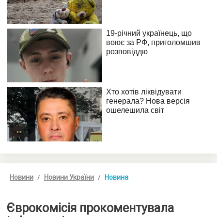
Новини
Новини України
Новина
Єврокомісія прокоментувала