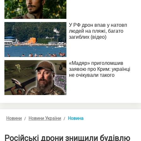
Новини
Новини України
Новина
Російські дрони знищили будівлю