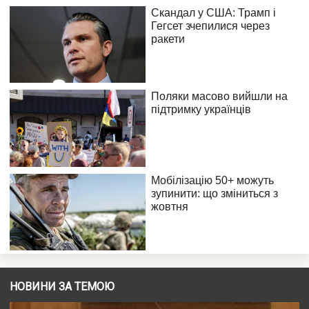
НОВИНИ ЗА ТЕМОЮ