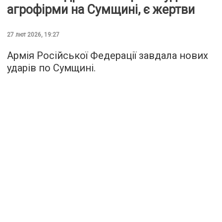
агрофірми на Сумщині, є жертви
27 лют 2026, 19:27
Армія Російської Федерації завдала нових
ударів по Сумщині.