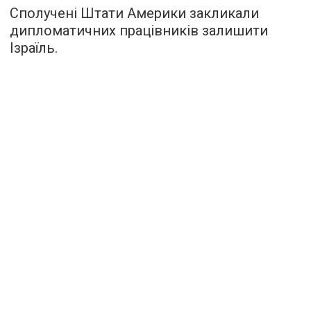
Сполучені Штати Америки закликали
дипломатичних працівників залишити
Ізраїль.