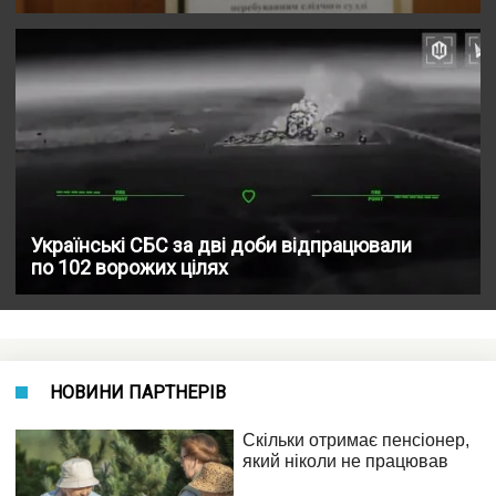
Українські СБС за дві доби відпрацювали
по 102 ворожих цілях
НОВИНИ ПАРТНЕРІВ