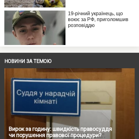
НОВИНИ ЗА ТЕМОЮ
Вирок за годину: швидкість правосуддя
чи порушення правової процедури?