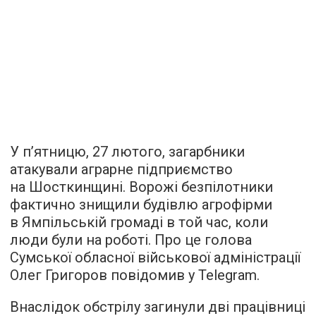
У п’ятницю, 27 лютого, загарбники
атакували аграрне підприємство
на Шосткинщині. Ворожі безпілотники
фактично знищили будівлю агрофірми
в Ямпільській громаді в той час, коли
люди були на роботі. Про це голова
Сумської обласної військової адміністрації
Олег Григоров повідомив у Telegram.
Внаслідок обстрілу загинули дві працівниці