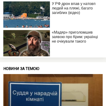
НОВИНИ ЗА ТЕМОЮ