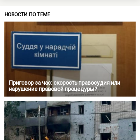
НОВОСТИ ПО ТЕМЕ
Приговор за час: скорость правосудия или
нарушение правовой процедуры?