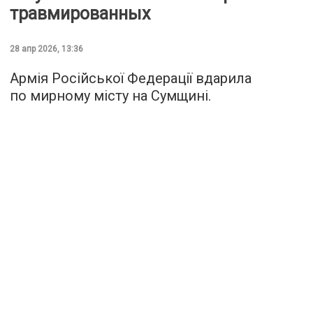
травмированных
28 апр 2026, 13:36
Армія Російської Федерації вдарила
по мирному місту на Сумщині.