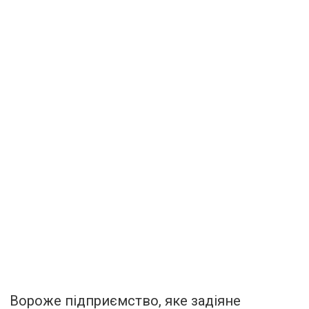
Вороже підприємство, яке задіяне