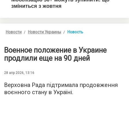
Новости
Новости Украины
Новость
Военное положение в Украине
продлили еще на 90 дней
28 апр 2026, 13:16
Верховна Рада підтримала продовження
воєнного стану в Україні.