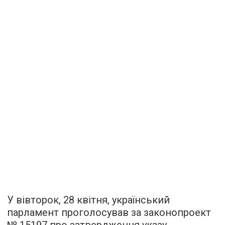
У вівторок, 28 квітня, український
парламент проголосував за законопроект