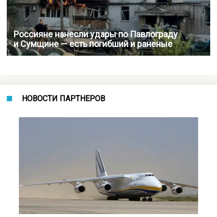
Россияне нанесли удары по Павлограду
и Сумщине — есть погибший и раненые
НОВОСТИ ПАРТНЕРОВ