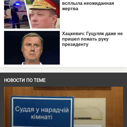
НОВОСТИ ПО ТЕМЕ