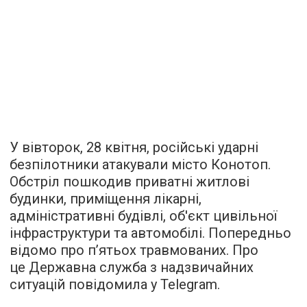
У вівторок, 28 квітня, російські ударні
безпілотники атакували місто Конотоп.
Обстріл пошкодив приватні житлові
будинки, приміщення лікарні,
адміністративні будівлі, об'єкт цивільної
інфраструктури та автомобілі. Попередньо
відомо про п’ятьох травмованих. Про
це Державна служба з надзвичайних
ситуацій повідомила у Telegram.