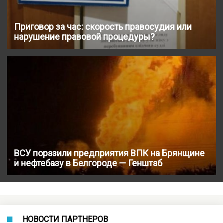
Приговор за час: скорость правосудия или
нарушение правовой процедуры?
ВСУ поразили предприятия ВПК на Брянщине
и нефтебазу в Белгороде — Генштаб
НОВОСТИ ПАРТНЕРОВ