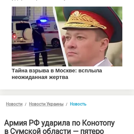
Новости
Новости Украины
Новость
Армия РФ ударила по Конотопу
в Сумской области — пятеро