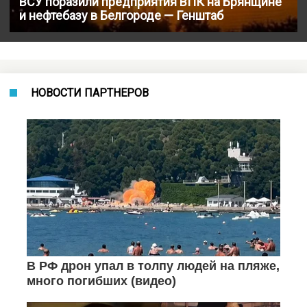
ВСУ поразили предприятия ВПК на Брянщине
и нефтебазу в Белгороде — Генштаб
НОВОСТИ ПАРТНЕРОВ