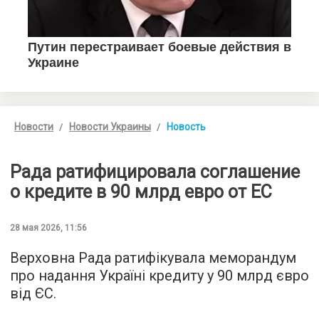
Новости
Новости Украины
Новость
Рада ратифицировала соглашение
о кредите в 90 млрд евро от ЕС
28 мая 2026, 11:56
Верховна Рада ратифікувала меморандум
про надання Україні кредиту у 90 млрд євро
від ЄС.