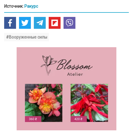
Источник:
Ракурс
#Вооруженные силы