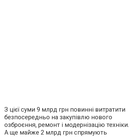
З цієї суми 9 млрд грн повинні витратити
безпосередньо на закупівлю нового
озброєння, ремонт і модернізацію техніки.
А ще майже 2 млрд грн спрямують