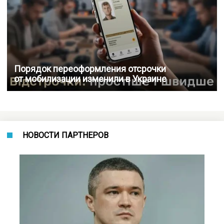
Порядок переоформления отсрочки
от мобилизации изменили в Украине
НОВОСТИ ПАРТНЕРОВ