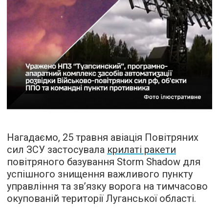
Нагадаємо, 25 травня авіація Повітряних
сил ЗСУ застосувала
крилаті ракети
повітряного базування Storm Shadow для
успішного знищення важливого пункту
управління та зв’язку ворога на тимчасово
окупованій території Луганської області.