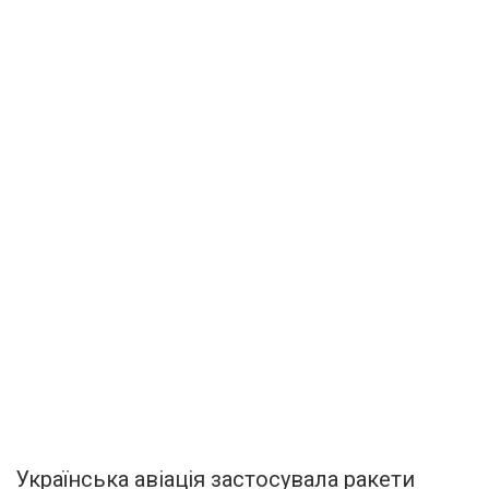
Українська авіація застосувала ракети