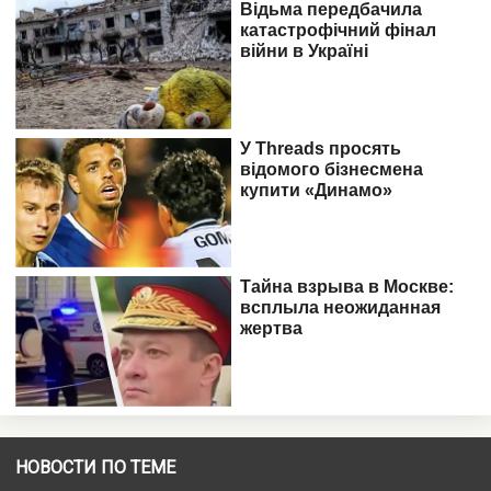
НОВОСТИ ПО ТЕМЕ