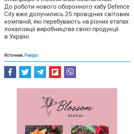
До роботи нового оборонного хабу Defence
City вже долучились 25 провідних світових
компаній, які перебувають на різних етапах
локалізації виробництва своєї продукції
в Україні.
Источник:
Ракурс