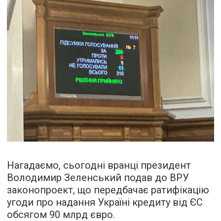
Нагадаємо, сьогодні вранці президент
Володимир Зеленський подав до ВРУ
законопроект, що передбачає ратифікацію
угоди про надання Україні кредиту від ЄС
обсягом 90 млрд євро.