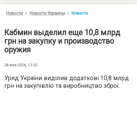
Новости
Новости Украины
Новость
Кабмин выделил еще 10,8 млрд
грн на закупку и производство
оружия
28 мая 2026, 12:25
Уряд України виділив додаткові 10,8 млрд
грн на закупівлю та виробництво зброї.