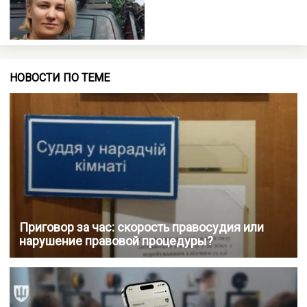
НОВОСТИ ПО ТЕМЕ
Приговор за час: скорость правосудия или
нарушение правовой процедуры?