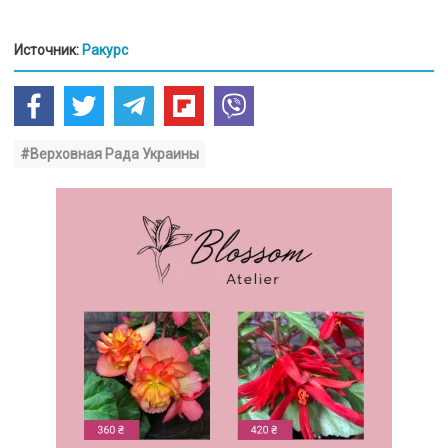
Источник:
Ракурс
#Верховная Рада Украины