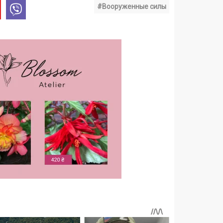
#Вооруженные силы