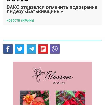
Читайте также
ВАКС отказался отменить подозрение
лидеру «Батькивщины»
НОВОСТИ УКРАИНЫ