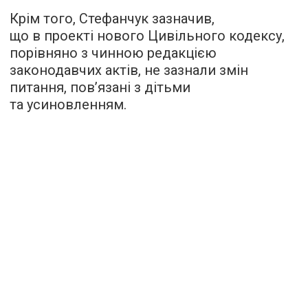
Крім того, Стефанчук зазначив,
що в проекті нового Цивільного кодексу,
порівняно з чинною редакцією
законодавчих актів, не зазнали змін
питання, пов’язані з дітьми
та усиновленням.