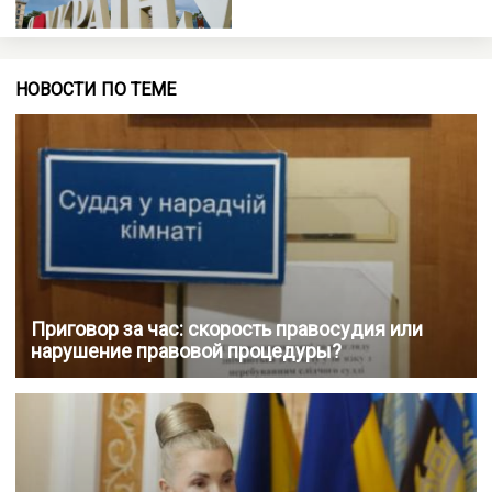
НОВОСТИ ПО ТЕМЕ
Приговор за час: скорость правосудия или
нарушение правовой процедуры?