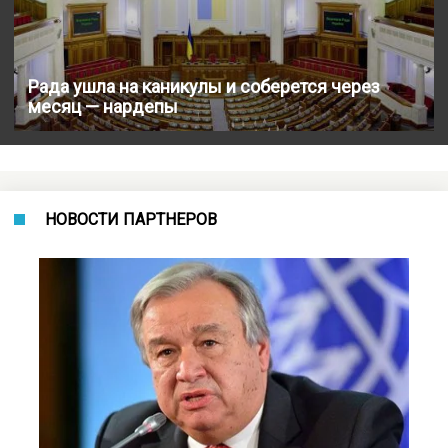
Рада ушла на каникулы и соберется через
месяц — нардепы
НОВОСТИ ПАРТНЕРОВ