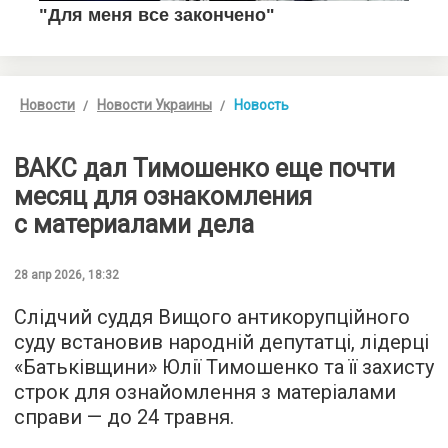
Новости
Новости Украины
Новость
ВАКС дал Тимошенко еще почти
месяц для ознакомления
с материалами дела
28 апр 2026, 18:32
Слідчий суддя Вищого антикорупційного
суду встановив народній депутатці, лідерці
«Батьківщини» Юлії Тимошенко та її захисту
строк для ознайомлення з матеріалами
справи — до 24 травня.