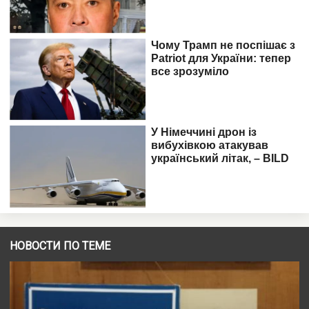
НОВОСТИ ПО ТЕМЕ