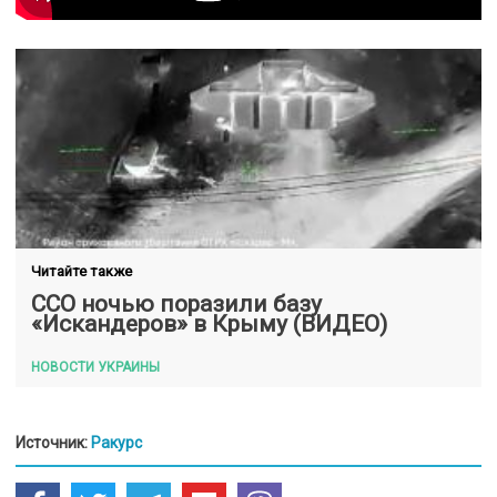
Читайте также
ССО ночью поразили базу
«Искандеров» в Крыму (ВИДЕО)
НОВОСТИ УКРАИНЫ
Источник:
Ракурс