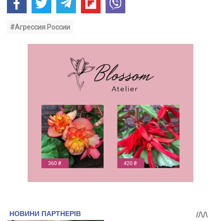
#Агрессия России