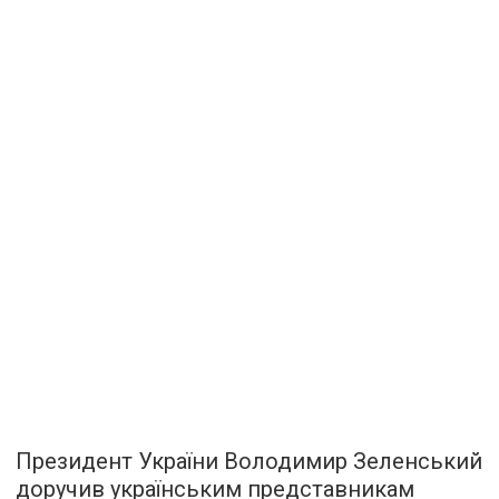
Президент України Володимир Зеленський
доручив українським представникам