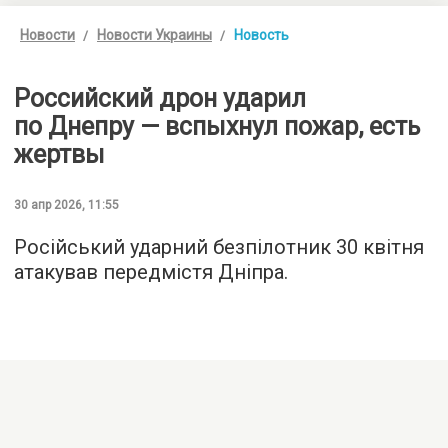
Новости
Новости Украины
Новость
Российский дрон ударил
по Днепру — вспыхнул пожар, есть
жертвы
30 апр 2026, 11:55
Російський ударний безпілотник 30 квітня
атакував передмістя Дніпра.