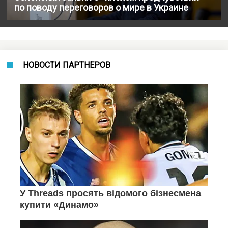
по поводу переговоров о мире в Украине
НОВОСТИ ПАРТНЕРОВ