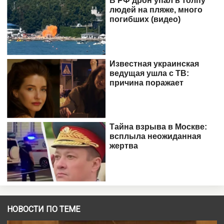
НОВОСТИ ПО ТЕМЕ