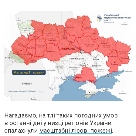
Нагадаємо, на тлі таких погодних умов
в останні дні у низці регіонів України
спалахнули
масштабні лісові пожежі
.