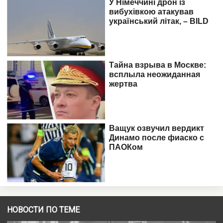
НОВОСТИ ПО ТЕМЕ