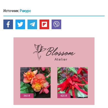
Источник:
Ракурс