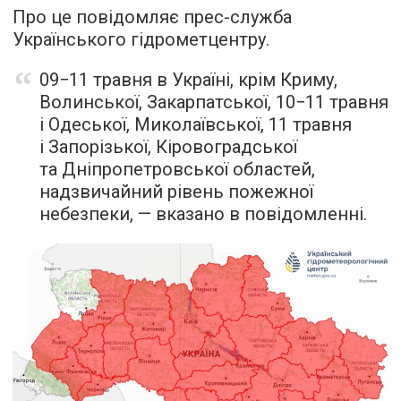
Про це повідомляє прес-служба
Українського гідрометцентру.
09−11 травня в Україні, крім Криму,
Волинської, Закарпатської, 10−11 травня
і Одеської, Миколаївської, 11 травня
і Запорізької, Кіровоградської
та Дніпропетровської областей,
надзвичайний рівень пожежної
небезпеки, — вказано в повідомленні.