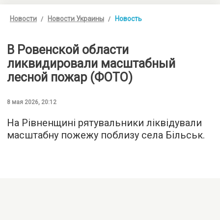
Новости
Новости Украины
Новость
В Ровенской области
ликвидировали масштабный
лесной пожар (ФОТО)
8 мая 2026, 20:12
На Рівненщині рятувальники ліквідували
масштабну пожежу поблизу села Більськ.