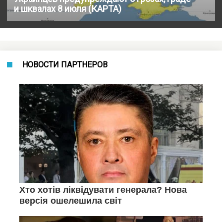
и шквалах 8 июля (КАРТА)
НОВОСТИ ПАРТНЕРОВ