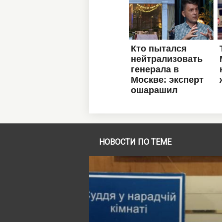
НОВОСТИ ПО ТЕМЕ