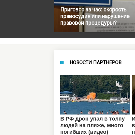
Приговор за час: скорость
правосудия или нарушение
правовой процедуры?
НОВОСТИ ПАРТНЕРОВ