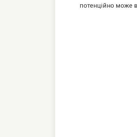
потенційно може в