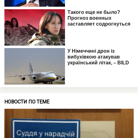
НОВОСТИ ПО ТЕМЕ