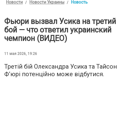
Новости
Новости Украины
Новость
Фьюри вызвал Усика на третий
бой — что ответил украинский
чемпион (ВИДЕО)
11 мая 2026, 19:26
Третій бій Олександра Усика та Тайсон
Ф’юрі потенційно може відбутися.