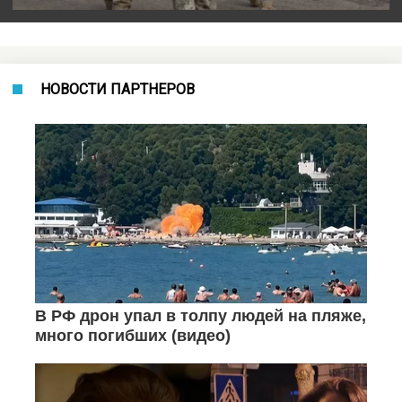
НОВОСТИ ПАРТНЕРОВ