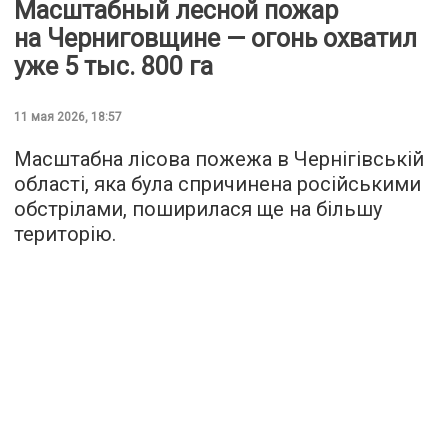
Масштабный лесной пожар
на Черниговщине — огонь охватил
уже 5 тыс. 800 га
11 мая 2026, 18:57
Масштабна лісова пожежа в Чернігівській
області, яка була спричинена російськими
обстрілами, поширилася ще на більшу
територію.