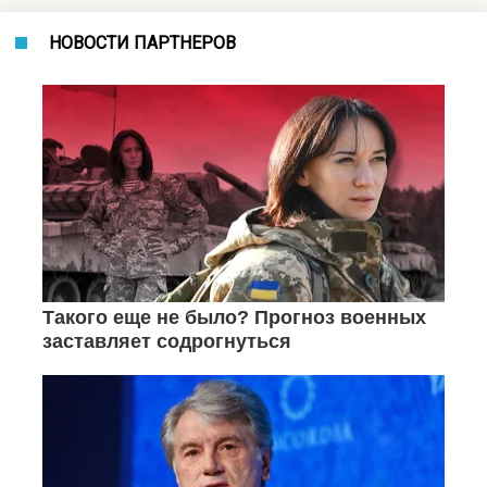
НОВОСТИ ПАРТНЕРОВ