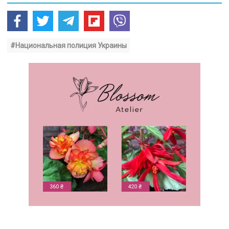
#Национальная полиция Украины