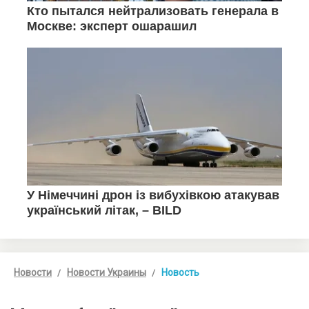
Новости
Новости Украины
Новость