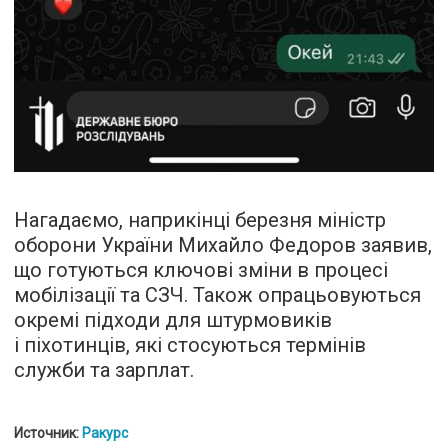
Нагадаємо, наприкінці березня міністр
оборони України Михайло Федоров заявив,
що готуються ключові зміни в процесі
мобілізації та СЗЧ. Також опрацьовуються
окремі підходи для штурмовиків
і піхотинців, які стосуються термінів
служби та зарплат.
Источник:
Ракурс