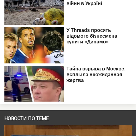
НОВОСТИ ПО ТЕМЕ