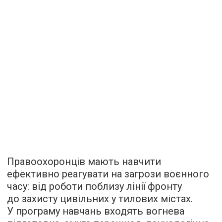
Правоохоронців мають навчити
ефективно реагувати на загрози воєнного
часу: від роботи поблизу лінії фронту
до захисту цивільних у тилових містах.
У програму навчань входять вогнева