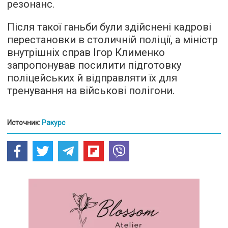
резонанс.
Після такої ганьби були здійснені кадрові
перестановки в столичній поліції, а міністр
внутрішніх справ Ігор Клименко
запропонував посилити підготовку
поліцейських й відправляти їх для
тренування на військові полігони.
Источник:
Ракурс