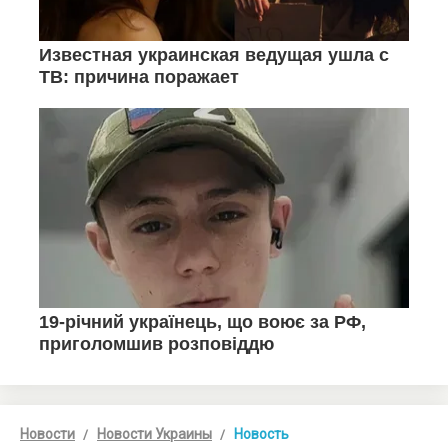
Новости
Новости Украины
Новость