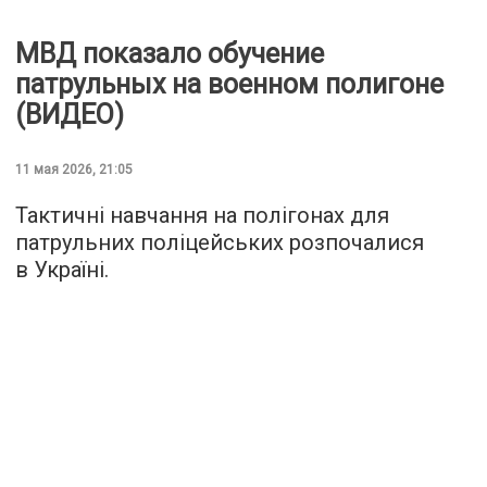
МВД показало обучение
патрульных на военном полигоне
(ВИДЕО)
11 мая 2026, 21:05
Тактичні навчання на полігонах для
патрульних поліцейських розпочалися
в Україні.