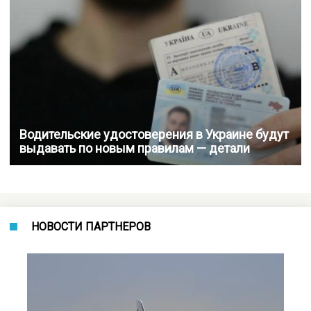
Водительские удостоверения в Украине будут
выдавать по новым правилам — детали
НОВОСТИ ПАРТНЕРОВ