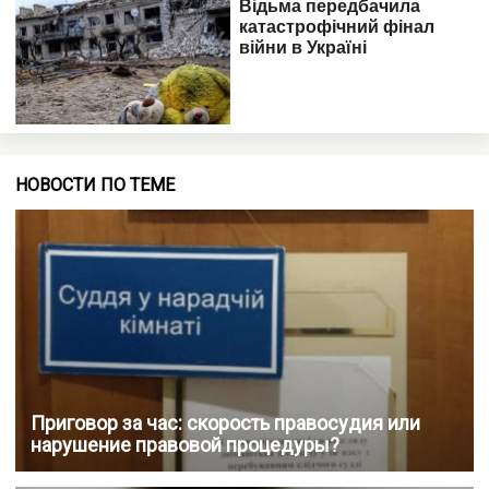
НОВОСТИ ПО ТЕМЕ
Приговор за час: скорость правосудия или
нарушение правовой процедуры?