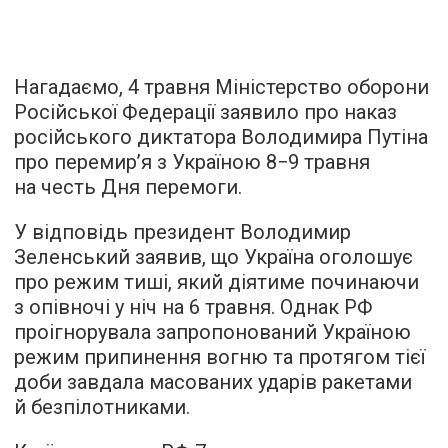
Нагадаємо, 4 травня Міністерство оборони
Російської Федерації заявило про наказ
російського диктатора Володимира Путіна
про перемир’я з Україною 8−9 травня
на честь Дня перемоги.
У відповідь президент Володимир
Зеленський заявив, що Україна оголошує
про режим тиші, який діятиме починаючи
з опівночі у ніч на 6 травня. Однак РФ
проігнорувала запропонований Україною
режим припинення вогню та протягом тієї
доби завдала масованих ударів ракетами
й безпілотниками.