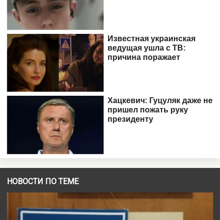
НОВОСТИ ПО ТЕМЕ