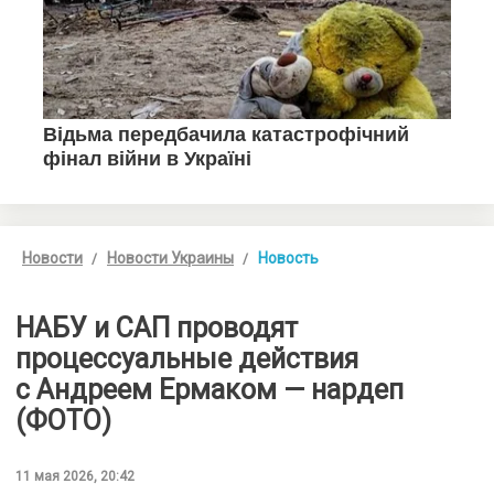
Новости
Новости Украины
Новость
НАБУ и САП проводят
процессуальные действия
с Андреем Ермаком — нардеп
(ФОТО)
11 мая 2026, 20:42