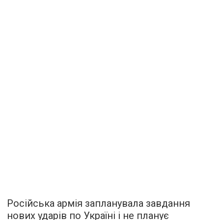
Російська армія запланувала завдання
нових ударів по Україні і не планує