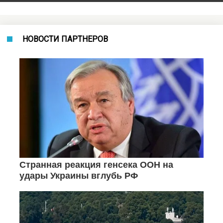
НОВОСТИ ПАРТНЕРОВ