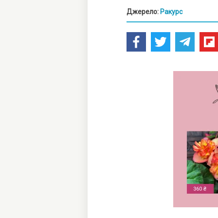
Джерело:
Ракурс